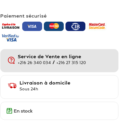
Paiement sécurisé
Service de Vente en ligne
/
+216 26 340 034
+216 27 315 120
Livraison à domicile
Sous 24h
En stock