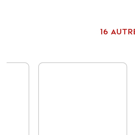
16 AUTR