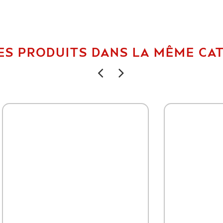
ES PRODUITS DANS LA MÊME CAT