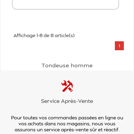
Ajouter au panier
Affichage 1-8 de 8 article(s)
1
Tondeuse homme
Service Après-Vente
Pour toutes vos commandes passées en ligne ou
vos achats dans nos magasins, nous vous
assurons un service après-vente sûr et réactif.