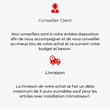
Conseiller Client
Nos conseillers sont à votre entière disposition
afin de vous accompagner et de vous conseiller
au mieux lors de votre achat et ce suivant votre
budget et besoin.
Livraison
La livraison de votre achat se fait un délai
maximum de 3 jours ouvrables sauf pour les
articles avec installation (climatiseur).