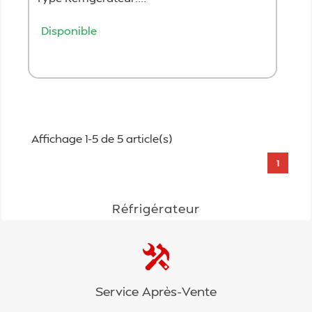
Disponible
Ajouter au panier
Affichage 1-5 de 5 article(s)
1
Réfrigérateur
Service Après-Vente