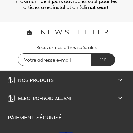
maximum de 3 jours ouvrables sauf pour les
articles avec installation (climatiseur).
NEWSLETTER
Recevez nos offres spéciales
NOS PRODUITS

ÉLECTROFROID ALLANI

PAIEMENT SÉCURISÉ