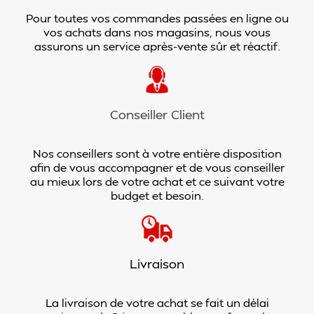
Pour toutes vos commandes passées en ligne ou
vos achats dans nos magasins, nous vous
assurons un service après-vente sûr et réactif.
Conseiller Client
Nos conseillers sont à votre entière disposition
afin de vous accompagner et de vous conseiller
au mieux lors de votre achat et ce suivant votre
budget et besoin.
Livraison
La livraison de votre achat se fait un délai