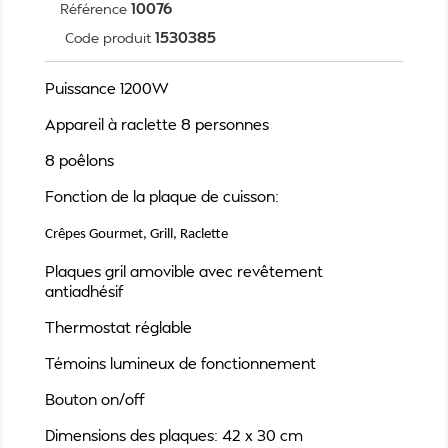
10076
Référence
1530385
Code produit
Puissance 1200W
Appareil à raclette 8 personnes
8 poêlons
Fonction de la plaque de cuisson:
Crêpes Gourmet, Grill, Raclette
Plaques gril amovible avec revêtement
antiadhésif
Thermostat réglable
Témoins lumineux de fonctionnement
Bouton on/off
Dimensions des plaques: 42 x 30 cm