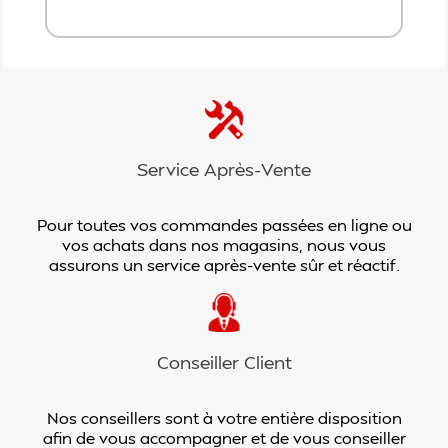
Service Après-Vente
Pour toutes vos commandes passées en ligne ou
vos achats dans nos magasins, nous vous
assurons un service après-vente sûr et réactif.
Conseiller Client
Nos conseillers sont à votre entière disposition
afin de vous accompagner et de vous conseiller