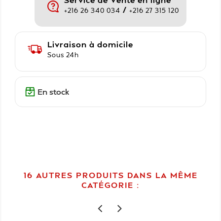
/
+216 26 340 034
+216 27 315 120
Livraison à domicile
Sous 24h
En stock
16 AUTRES PRODUITS DANS LA MÊME
CATÉGORIE :