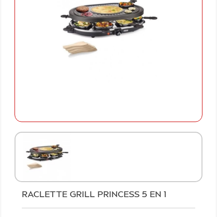
RACLETTE GRILL PRINCESS 5 EN 1