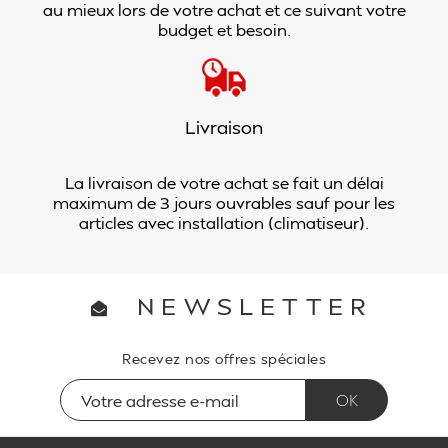
au mieux lors de votre achat et ce suivant votre
budget et besoin.
Livraison
La livraison de votre achat se fait un délai
maximum de 3 jours ouvrables sauf pour les
articles avec installation (climatiseur).
NEWSLETTER
Recevez nos offres spéciales