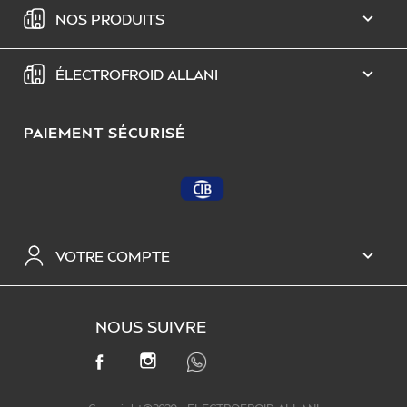
NOS PRODUITS

ÉLECTROFROID ALLANI

PAIEMENT SÉCURISÉ
VOTRE COMPTE

NOUS SUIVRE
INSTAGRAM
FACEBOOK