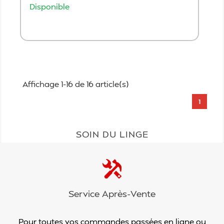
Disponible
Ajouter au panier
Affichage 1-16 de 16 article(s)
1
SOIN DU LINGE
Service Après-Vente
Pour toutes vos commandes passées en ligne ou