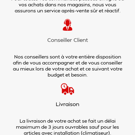
vos achats dans nos magasins, nous vous
assurons un service après-vente sûr et réactif.
Conseiller Client
Nos conseillers sont à votre entière disposition
afin de vous accompagner et de vous conseiller
au mieux lors de votre achat et ce suivant votre
budget et besoin.
Livraison
La livraison de votre achat se fait un délai
maximum de 3 jours ouvrables sauf pour les
articles avec installation (climatiseur).