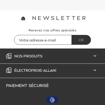
NEWSLETTER
Recevez nos offres spéciales
NOS PRODUITS

ÉLECTROFROID ALLANI

PAIEMENT SÉCURISÉ