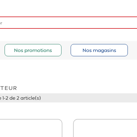
Nos promotions
Nos magasins
ATEUR
 1-2 de 2 article(s)