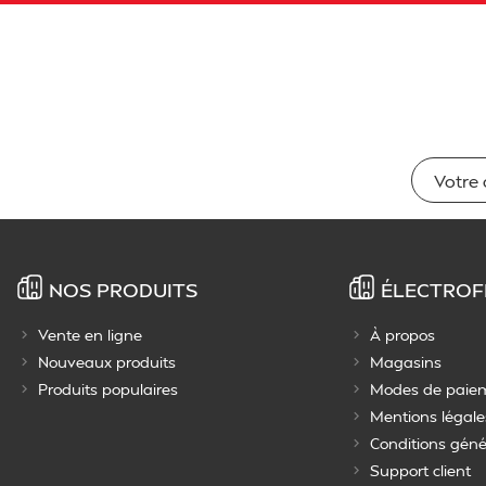
NOS PRODUITS
ÉLECTROF
Vente en ligne
À propos
Nouveaux produits
Magasins
Produits populaires
Modes de paie
Mentions légale
Conditions géné
Support client