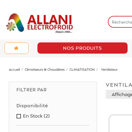
NOS PRODUITS
Accueil
Climatiseurs & Chaudières
CLIMATISATION
Ventilateur
VENTIL
FILTRER PAR
Affichage
Disponibilité
En Stock
(2)