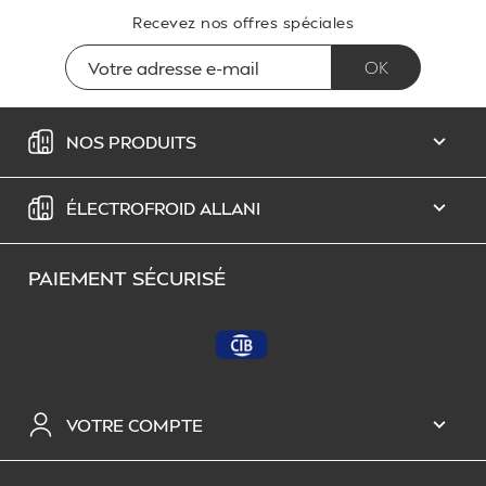
Recevez nos offres spéciales
NOS PRODUITS

ÉLECTROFROID ALLANI

PAIEMENT SÉCURISÉ
VOTRE COMPTE
