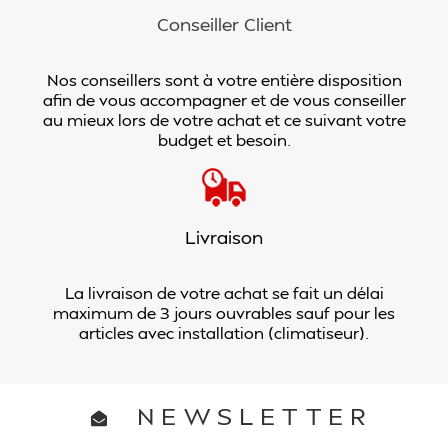
Conseiller Client
Nos conseillers sont à votre entière disposition
afin de vous accompagner et de vous conseiller
au mieux lors de votre achat et ce suivant votre
budget et besoin.
Livraison
La livraison de votre achat se fait un délai
maximum de 3 jours ouvrables sauf pour les
articles avec installation (climatiseur).
NEWSLETTER