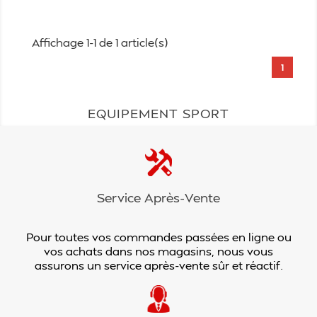
Affichage 1-1 de 1 article(s)
1
EQUIPEMENT SPORT
Service Après-Vente
Pour toutes vos commandes passées en ligne ou
vos achats dans nos magasins, nous vous
assurons un service après-vente sûr et réactif.