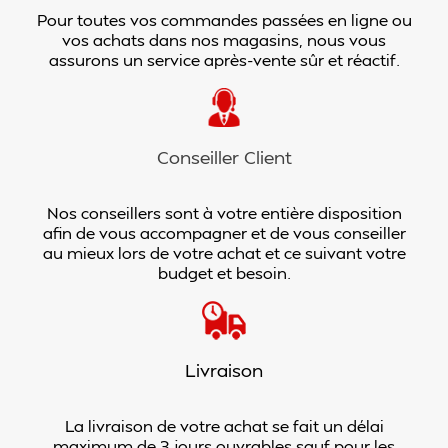
Pour toutes vos commandes passées en ligne ou
vos achats dans nos magasins, nous vous
assurons un service après-vente sûr et réactif.
Conseiller Client
Nos conseillers sont à votre entière disposition
afin de vous accompagner et de vous conseiller
au mieux lors de votre achat et ce suivant votre
budget et besoin.
Livraison
La livraison de votre achat se fait un délai
maximum de 3 jours ouvrables sauf pour les