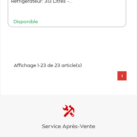
Réfrigérateur: 313 Litres -...
Disponible
Ajouter au panier
Affichage 1-23 de 23 article(s)
1
Service Après-Vente