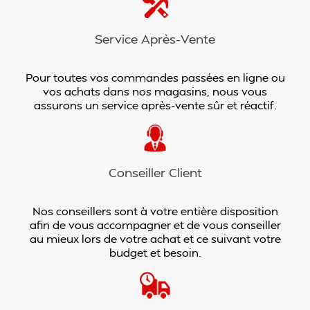
Service Après-Vente
Pour toutes vos commandes passées en ligne ou
vos achats dans nos magasins, nous vous
assurons un service après-vente sûr et réactif.
Conseiller Client
Nos conseillers sont à votre entière disposition
afin de vous accompagner et de vous conseiller
au mieux lors de votre achat et ce suivant votre
budget et besoin.