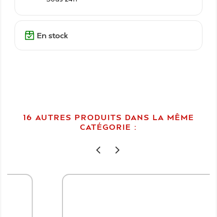
En stock
16 AUTRES PRODUITS DANS LA MÊME
CATÉGORIE :