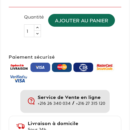
Quantité
AJOUTER AU PANIER
Paiement sécurisé
Service de Vente en ligne
/
+216 26 340 034
+216 27 315 120
Livraison à domicile
Sous 24h