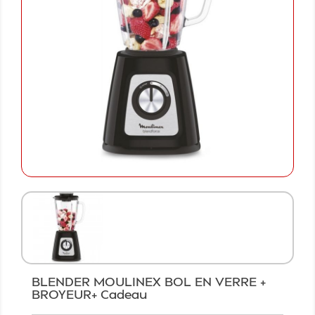
BLENDER MOULINEX BOL EN VERRE +
BROYEUR+ Cadeau