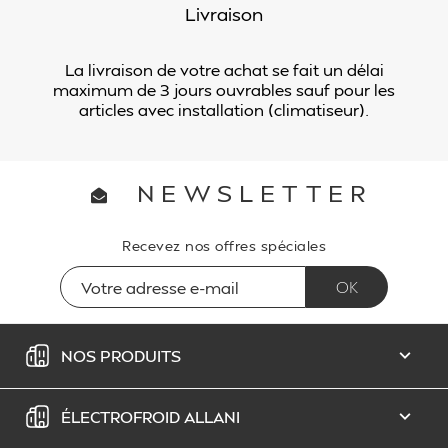
Livraison
La livraison de votre achat se fait un délai
maximum de 3 jours ouvrables sauf pour les
articles avec installation (climatiseur).
NEWSLETTER
Recevez nos offres spéciales
NOS PRODUITS

ÉLECTROFROID ALLANI
