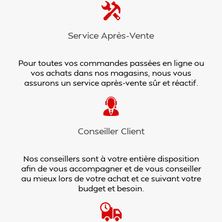
Service Après-Vente
Pour toutes vos commandes passées en ligne ou
vos achats dans nos magasins, nous vous
assurons un service après-vente sûr et réactif.
Conseiller Client
Nos conseillers sont à votre entière disposition
afin de vous accompagner et de vous conseiller
au mieux lors de votre achat et ce suivant votre
budget et besoin.