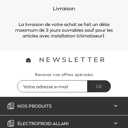
Livraison
La livraison de votre achat se fait un délai
maximum de 3 jours ouvrables sauf pour les
articles avec installation (climatiseur).
NEWSLETTER
Recevez nos offres spéciales
NOS PRODUITS

ÉLECTROFROID ALLANI
