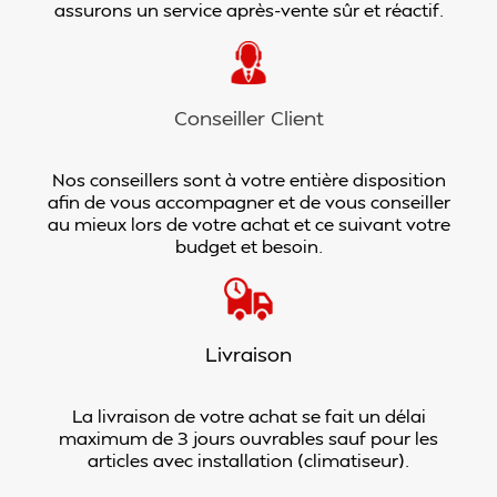
assurons un service après-vente sûr et réactif.
Conseiller Client
Nos conseillers sont à votre entière disposition
afin de vous accompagner et de vous conseiller
au mieux lors de votre achat et ce suivant votre
budget et besoin.
Livraison
La livraison de votre achat se fait un délai
maximum de 3 jours ouvrables sauf pour les
articles avec installation (climatiseur).