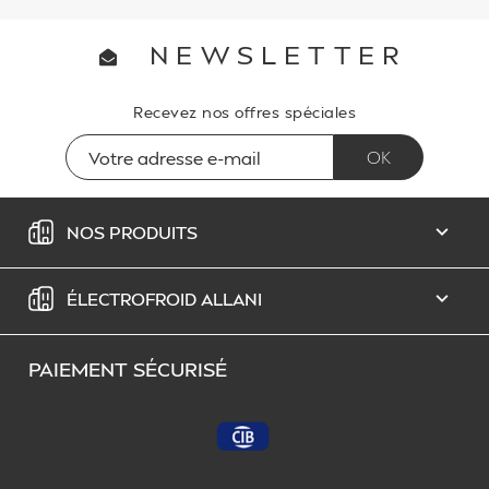
NEWSLETTER
Recevez nos offres spéciales
NOS PRODUITS

ÉLECTROFROID ALLANI

PAIEMENT SÉCURISÉ