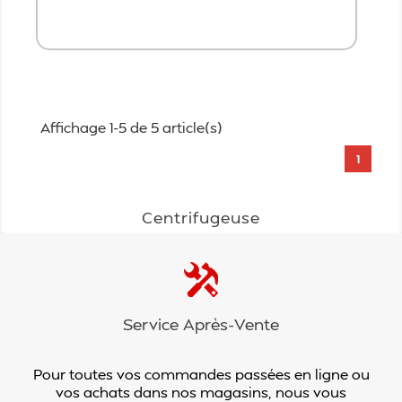
Ajouter au panier
Affichage 1-5 de 5 article(s)
1
Centrifugeuse
Service Après-Vente
Pour toutes vos commandes passées en ligne ou
vos achats dans nos magasins, nous vous