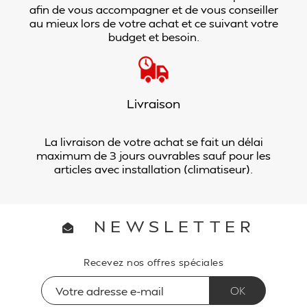
afin de vous accompagner et de vous conseiller
au mieux lors de votre achat et ce suivant votre
budget et besoin.
Livraison
La livraison de votre achat se fait un délai
maximum de 3 jours ouvrables sauf pour les
articles avec installation (climatiseur).
NEWSLETTER
Recevez nos offres spéciales