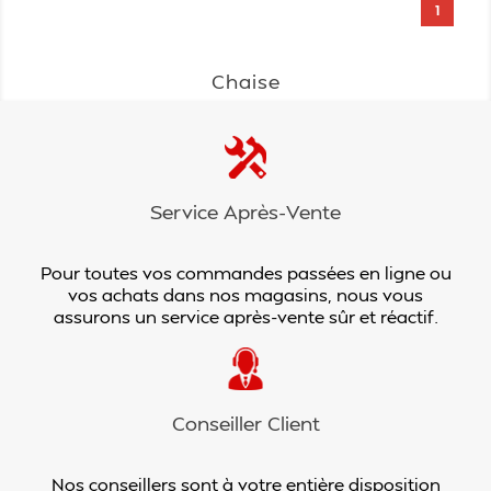
1
Chaise
Service Après-Vente
Pour toutes vos commandes passées en ligne ou
vos achats dans nos magasins, nous vous
assurons un service après-vente sûr et réactif.
Conseiller Client
Nos conseillers sont à votre entière disposition