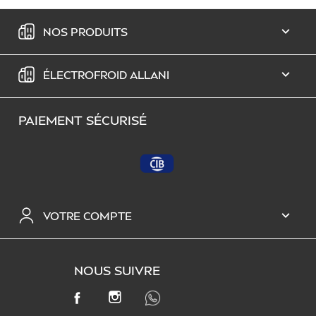
NOS PRODUITS

ÉLECTROFROID ALLANI

PAIEMENT SÉCURISÉ
VOTRE COMPTE

NOUS SUIVRE
INSTAGRAM
FACEBOOK