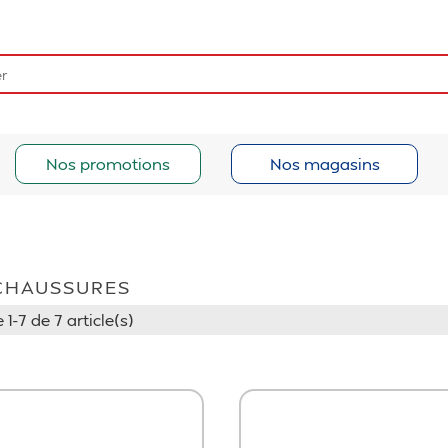
Nos promotions
Nos magasins
CHAUSSURES
 1-7 de 7 article(s)