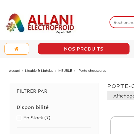
NOS PRODUITS
Accueil
Meuble & Matelas
MEUBLE
Porte-chaussures
PORTE-
FILTRER PAR
Affichage
Disponibilité
En Stock
(7)