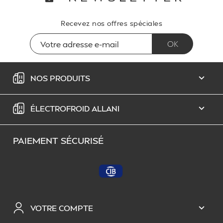
Recevez nos offres spéciales
NOS PRODUITS

ÉLECTROFROID ALLANI

PAIEMENT SÉCURISÉ
VOTRE COMPTE
