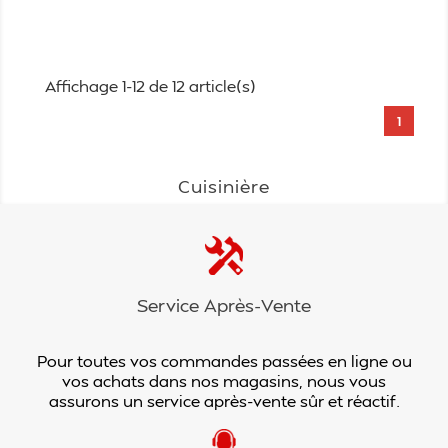
Affichage 1-12 de 12 article(s)
1
Cuisinière
Service Après-Vente
Pour toutes vos commandes passées en ligne ou
vos achats dans nos magasins, nous vous
assurons un service après-vente sûr et réactif.