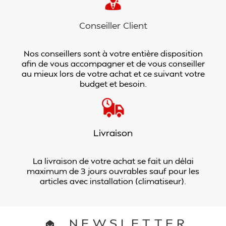
Conseiller Client
Nos conseillers sont à votre entière disposition
afin de vous accompagner et de vous conseiller
au mieux lors de votre achat et ce suivant votre
budget et besoin.
Livraison
La livraison de votre achat se fait un délai
maximum de 3 jours ouvrables sauf pour les
articles avec installation (climatiseur).
NEWSLETTER