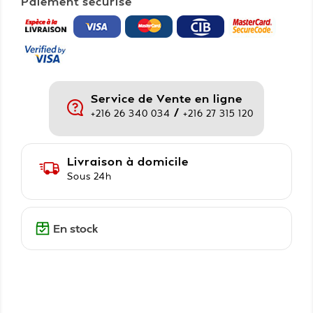
Paiement sécurisé
Service de Vente en ligne
/
+216 26 340 034
+216 27 315 120
Livraison à domicile
Sous 24h
En stock