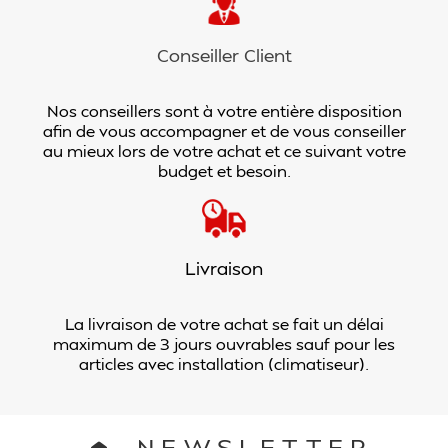
Conseiller Client
Nos conseillers sont à votre entière disposition
afin de vous accompagner et de vous conseiller
au mieux lors de votre achat et ce suivant votre
budget et besoin.
Livraison
La livraison de votre achat se fait un délai
maximum de 3 jours ouvrables sauf pour les
articles avec installation (climatiseur).
NEWSLETTER