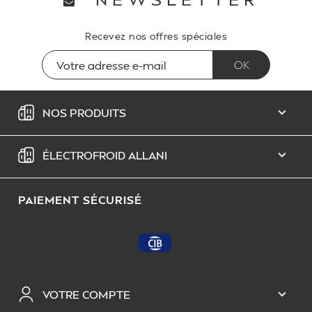
Recevez nos offres spéciales
NOS PRODUITS

ÉLECTROFROID ALLANI

PAIEMENT SÉCURISÉ
VOTRE COMPTE
