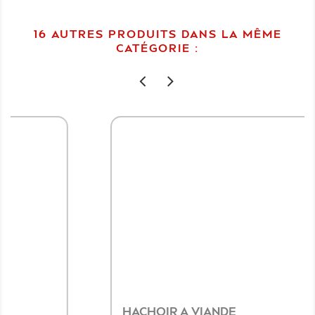
16 AUTRES PRODUITS DANS LA MÊME
CATÉGORIE :
HACHOIR A VIANDE