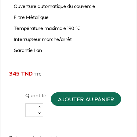
Ouverture automatique du couvercle
Filtre Métallique
Température maximale 190 °C
Interrupteur marche/arrêt
Garantie 1 an
345 TND
TTC
Quantité
AJOUTER AU PANIER