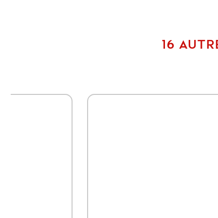
16 AUTR