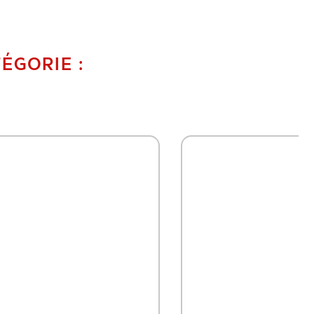
ÉGORIE :