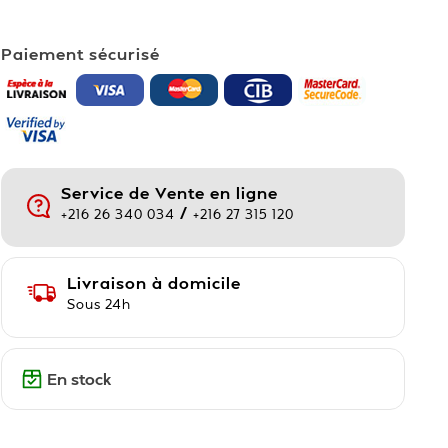
Paiement sécurisé
Service de Vente en ligne
/
+216 26 340 034
+216 27 315 120
Livraison à domicile
Sous 24h
En stock