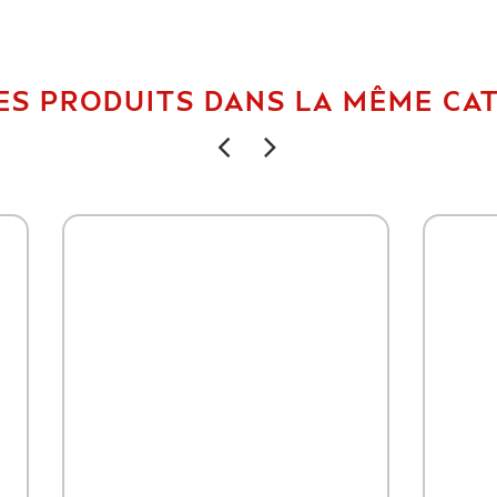
ES PRODUITS DANS LA MÊME CAT