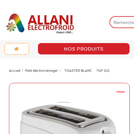
NOS PRODUITS
Accueil
Petit électroménager
TOASTER BLANC
TGP 202