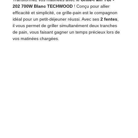
202 700W Blanc TECHWOOD
! Conçu pour allier
efficacité et simplicité, ce grille-pain est le compagnon
idéal pour un petit-déjeuner réussi. Avec ses
2 fentes
,
il vous permet de griller simultanément deux tranches
de pain, vous faisant gagner un temps précieux lors de
vos matinées chargées.