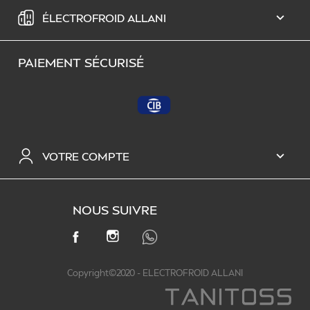
ÉLECTROFROID ALLANI

PAIEMENT SÉCURISÉ
VOTRE COMPTE

NOUS SUIVRE
INSTAGRAM
FACEBOOK
Copyright©2020 - ELECTROFROID ALLANI