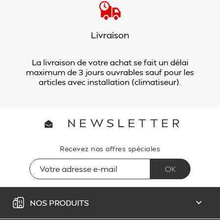
Livraison
La livraison de votre achat se fait un délai
maximum de 3 jours ouvrables sauf pour les
articles avec installation (climatiseur).
NEWSLETTER
Recevez nos offres spéciales
NOS PRODUITS
