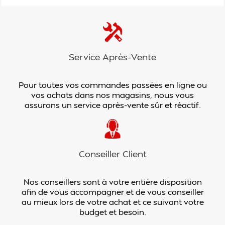
Service Après-Vente
Pour toutes vos commandes passées en ligne ou
vos achats dans nos magasins, nous vous
assurons un service après-vente sûr et réactif.
Conseiller Client
Nos conseillers sont à votre entière disposition
afin de vous accompagner et de vous conseiller
au mieux lors de votre achat et ce suivant votre
budget et besoin.