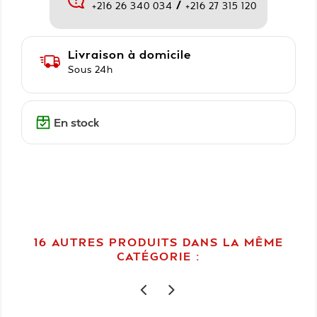
/
+216 26 340 034
+216 27 315 120
Livraison à domicile
Sous 24h
En stock
16 AUTRES PRODUITS DANS LA MÊME
CATÉGORIE :