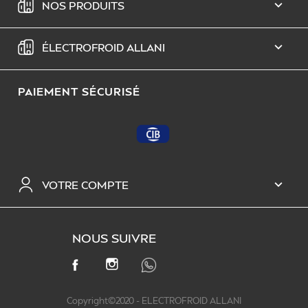
NOS PRODUITS

ÉLECTROFROID ALLANI

PAIEMENT SÉCURISÉ
VOTRE COMPTE

NOUS SUIVRE
INSTAGRAM
FACEBOOK
Copyright©2020 - ELECTROFROID ALLANI