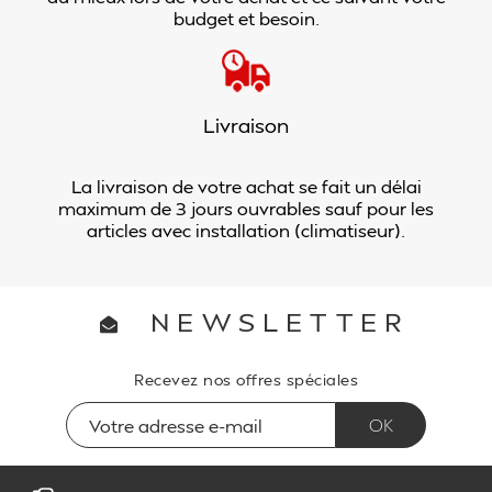
budget et besoin.
Livraison
La livraison de votre achat se fait un délai
maximum de 3 jours ouvrables sauf pour les
articles avec installation (climatiseur).
NEWSLETTER
Recevez nos offres spéciales