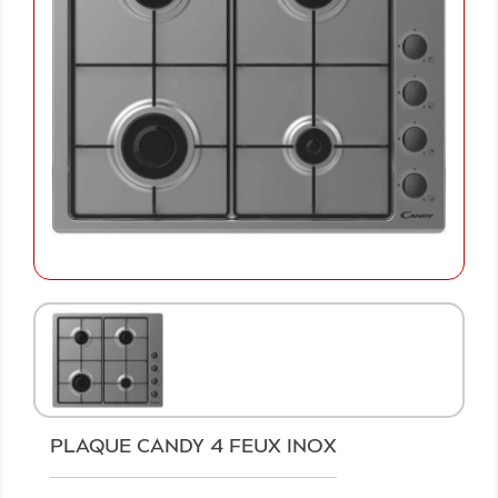
PLAQUE CANDY 4 FEUX INOX