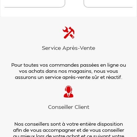
Service Après-Vente
Pour toutes vos commandes passées en ligne ou
vos achats dans nos magasins, nous vous
assurons un service après-vente sûr et réactif.
Conseiller Client
Nos conseillers sont à votre entière disposition
afin de vous accompagner et de vous conseiller
au mieux lors de votre achat et ce suivant votre