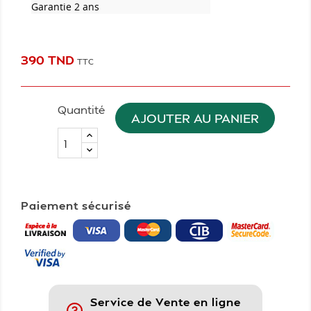
Garantie 2 ans
390 TND
TTC
Quantité
AJOUTER AU PANIER
Paiement sécurisé
Service de Vente en ligne