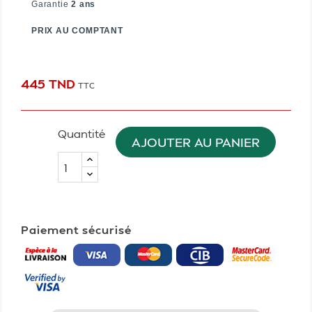
Garantie
2 ans
PRIX AU COMPTANT
445 TND
TTC
Quantité
AJOUTER AU PANIER
Paiement sécurisé