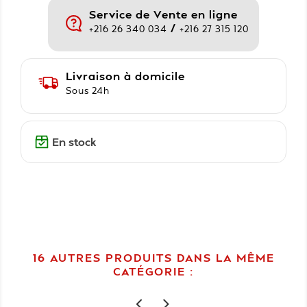
Service de Vente en ligne
/
+216 26 340 034
+216 27 315 120
Livraison à domicile
Sous 24h
En stock
16 AUTRES PRODUITS DANS LA MÊME
CATÉGORIE :