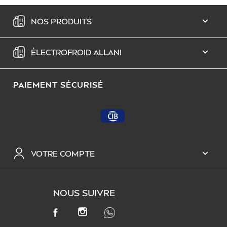
NOS PRODUITS

ÉLECTROFROID ALLANI

PAIEMENT SÉCURISÉ
VOTRE COMPTE

NOUS SUIVRE
INSTAGRAM
FACEBOOK