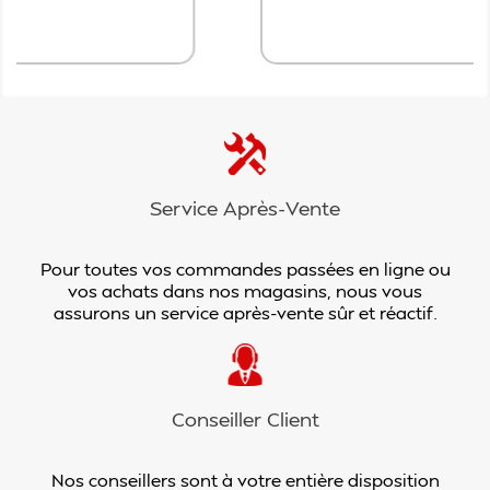
Ajouter au panier
Service Après-Vente
Pour toutes vos commandes passées en ligne ou
vos achats dans nos magasins, nous vous
assurons un service après-vente sûr et réactif.
Conseiller Client
Nos conseillers sont à votre entière disposition