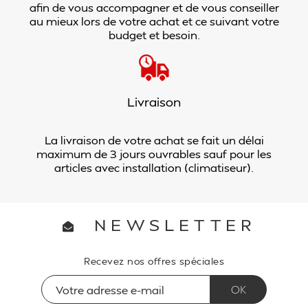
afin de vous accompagner et de vous conseiller
au mieux lors de votre achat et ce suivant votre
budget et besoin.
Livraison
La livraison de votre achat se fait un délai
maximum de 3 jours ouvrables sauf pour les
articles avec installation (climatiseur).
NEWSLETTER
Recevez nos offres spéciales