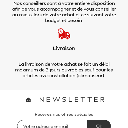
Nos conseillers sont à votre entière disposition
afin de vous accompagner et de vous conseiller
au mieux lors de votre achat et ce suivant votre
budget et besoin.
Livraison
La livraison de votre achat se fait un délai
maximum de 3 jours ouvrables sauf pour les
articles avec installation (climatiseur).
NEWSLETTER
Recevez nos offres spéciales