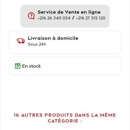
Service de Vente en ligne
/
+216 26 340 034
+216 27 315 120
Livraison à domicile
Sous 24h
En stock
16 AUTRES PRODUITS DANS LA MÊME
CATÉGORIE :