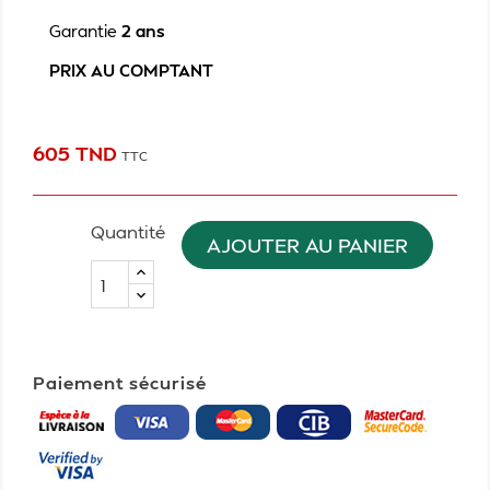
Garantie
2 ans
PRIX AU COMPTANT
605 TND
TTC
Quantité
AJOUTER AU PANIER
Paiement sécurisé