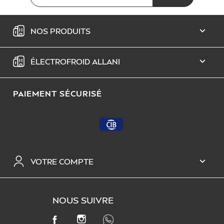
NOS PRODUITS

ÉLECTROFROID ALLANI

PAIEMENT SÉCURISÉ
VOTRE COMPTE

NOUS SUIVRE
INSTAGRAM