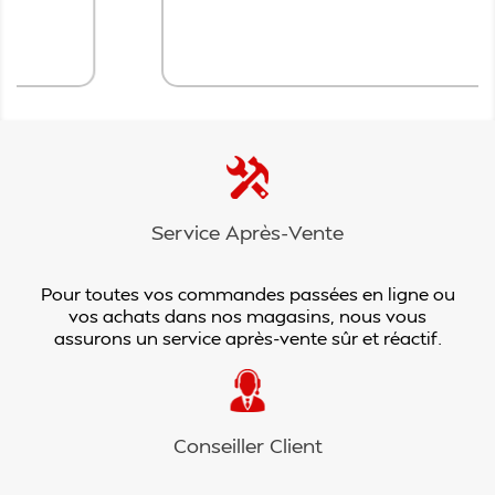
Ajouter au panier
Service Après-Vente
Pour toutes vos commandes passées en ligne ou
vos achats dans nos magasins, nous vous
assurons un service après-vente sûr et réactif.
Conseiller Client