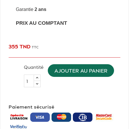
Garantie
2 ans
PRIX AU COMPTANT
355 TND
TTC
Quantité
AJOUTER AU PANIER
Paiement sécurisé