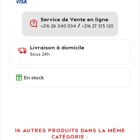
Service de Vente en ligne
/
+216 26 340 034
+216 27 315 120
Livraison à domicile
Sous 24h
En stock
16 AUTRES PRODUITS DANS LA MÊME
CATÉGORIE :