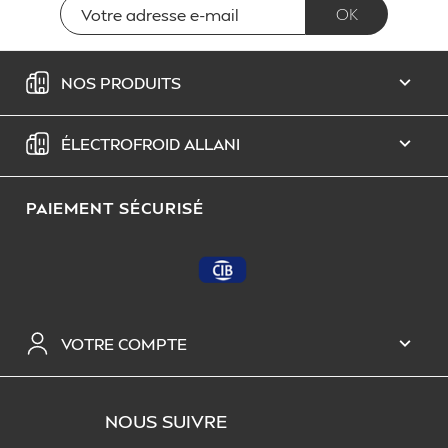
NOS PRODUITS

ÉLECTROFROID ALLANI

PAIEMENT SÉCURISÉ
VOTRE COMPTE

NOUS SUIVRE