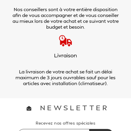
Nos conseillers sont à votre entière disposition
afin de vous accompagner et de vous conseiller
au mieux lors de votre achat et ce suivant votre
budget et besoin.
Livraison
La livraison de votre achat se fait un délai
maximum de 3 jours ouvrables sauf pour les
articles avec installation (climatiseur).
NEWSLETTER
Recevez nos offres spéciales