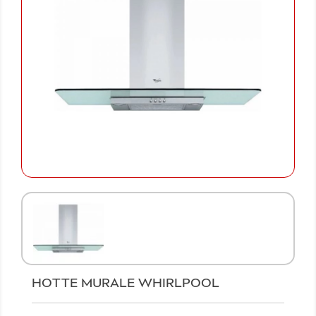
HOTTE MURALE WHIRLPOOL