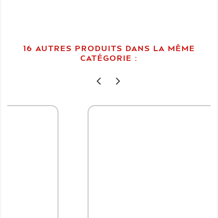
16 AUTRES PRODUITS DANS LA MÊME
CATÉGORIE :