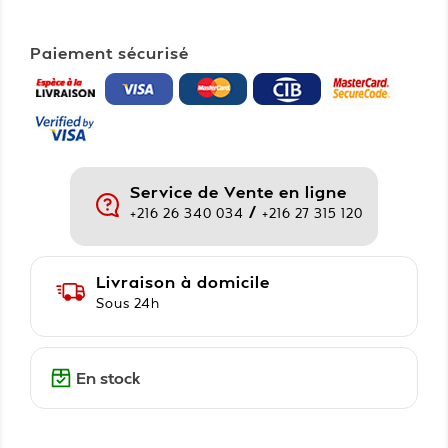
Paiement sécurisé
Service de Vente en ligne
/
+216 26 340 034
+216 27 315 120
Livraison à domicile
Sous 24h
En stock