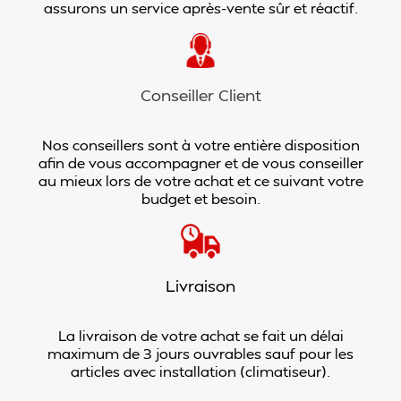
assurons un service après-vente sûr et réactif.
Conseiller Client
Nos conseillers sont à votre entière disposition
afin de vous accompagner et de vous conseiller
au mieux lors de votre achat et ce suivant votre
budget et besoin.
Livraison
La livraison de votre achat se fait un délai
maximum de 3 jours ouvrables sauf pour les
articles avec installation (climatiseur).