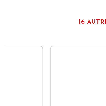
16 AUTR