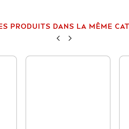
ES PRODUITS DANS LA MÊME CAT