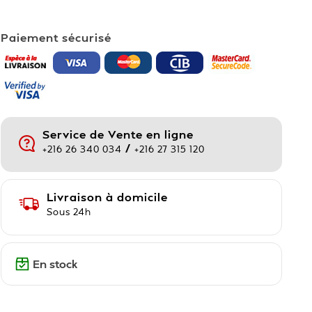
Paiement sécurisé
Service de Vente en ligne
/
+216 26 340 034
+216 27 315 120
Livraison à domicile
Sous 24h
En stock