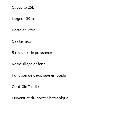
Capacité 25L
Largeur 39 cm
Porte en vitre
Cavité Inox
5 niveaux de puissance
Verrouillage enfant
Fonction de dégivrage en poids
Contrôle Tactile
Ouverture du porte électronique