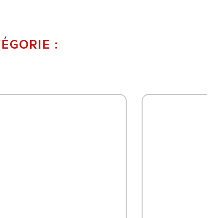
ÉGORIE :