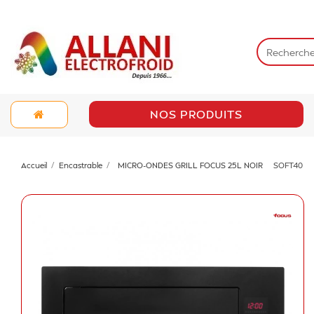
NOS PRODUITS
Accueil
Encastrable
MICRO-ONDES GRILL FOCUS 25L NOIR
SOFT40