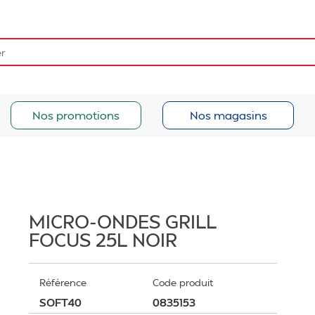
Nos promotions
Nos magasins
MICRO-ONDES GRILL
FOCUS 25L NOIR
Référence
Code produit
SOFT40
0835153