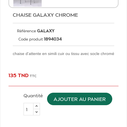
CHAISE GALAXY CHROME
GALAXY
Référence
1894034
Code produit
chaise d'attente en simili cuir ou tissu avec socle chromé
135 TND
TTC
Quantité
AJOUTER AU PANIER