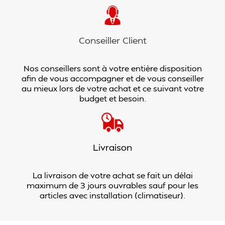
Conseiller Client
Nos conseillers sont à votre entière disposition
afin de vous accompagner et de vous conseiller
au mieux lors de votre achat et ce suivant votre
budget et besoin.
Livraison
La livraison de votre achat se fait un délai
maximum de 3 jours ouvrables sauf pour les
articles avec installation (climatiseur).