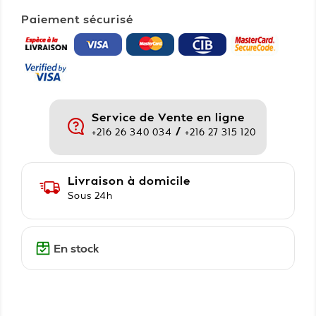
Paiement sécurisé
Service de Vente en ligne
/
+216 26 340 034
+216 27 315 120
Livraison à domicile
Sous 24h
En stock