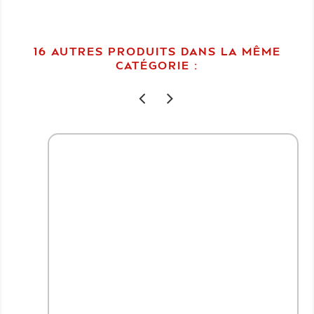
16 AUTRES PRODUITS DANS LA MÊME
CATÉGORIE :