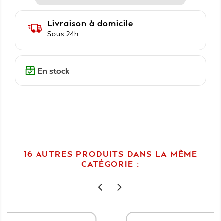
Livraison à domicile
Sous 24h
En stock
16 AUTRES PRODUITS DANS LA MÊME
CATÉGORIE :