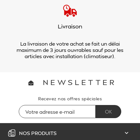
Livraison
La livraison de votre achat se fait un délai
maximum de 3 jours ouvrables sauf pour les
articles avec installation (climatiseur).
NEWSLETTER
Recevez nos offres spéciales
NOS PRODUITS
