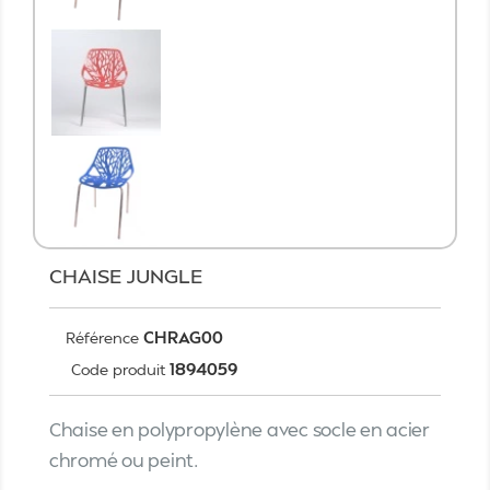
CHAISE JUNGLE
CHRAG00
Référence
1894059
Code produit
Chaise en polypropylène avec socle en acier
chromé ou peint.