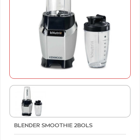
BLENDER SMOOTHIE 2BOLS