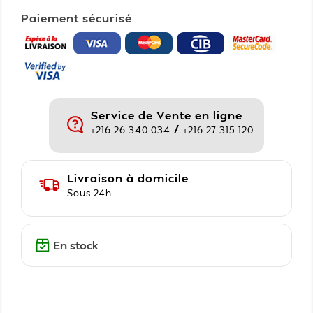
Paiement sécurisé
Service de Vente en ligne
/
+216 26 340 034
+216 27 315 120
Livraison à domicile
Sous 24h
En stock