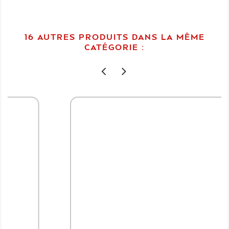
16 AUTRES PRODUITS DANS LA MÊME
CATÉGORIE :