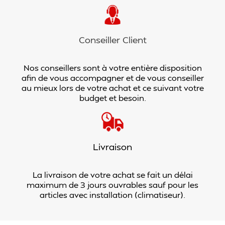
Conseiller Client
Nos conseillers sont à votre entière disposition
afin de vous accompagner et de vous conseiller
au mieux lors de votre achat et ce suivant votre
budget et besoin.
Livraison
La livraison de votre achat se fait un délai
maximum de 3 jours ouvrables sauf pour les
articles avec installation (climatiseur).