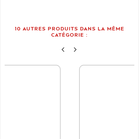
10 AUTRES PRODUITS DANS LA MÊME
CATÉGORIE :