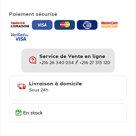
Paiement sécurisé
Service de Vente en ligne
/
+216 26 340 034
+216 27 315 120
Livraison à domicile
Sous 24h
En stock