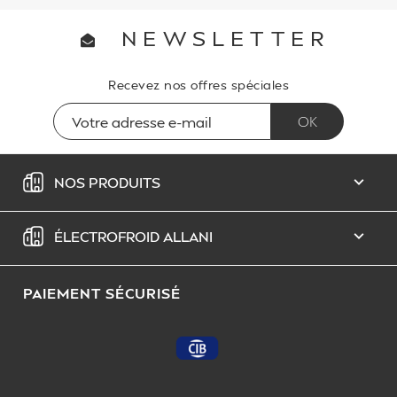
NEWSLETTER
Recevez nos offres spéciales
NOS PRODUITS

ÉLECTROFROID ALLANI

PAIEMENT SÉCURISÉ