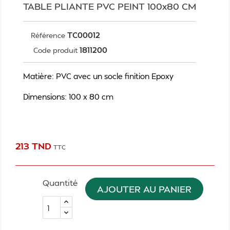
TABLE PLIANTE PVC PEINT 100x80 CM
TC00012
Référence
1811200
Code produit
Matière: PVC avec un socle finition Epoxy
Dimensions: 100 x 80 cm
213 TND
TTC
Quantité
AJOUTER AU PANIER