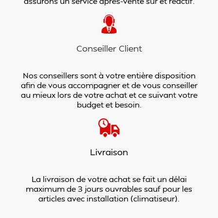
assurons un service après-vente sûr et réactif.
Conseiller Client
Nos conseillers sont à votre entière disposition
afin de vous accompagner et de vous conseiller
au mieux lors de votre achat et ce suivant votre
budget et besoin.
Livraison
La livraison de votre achat se fait un délai
maximum de 3 jours ouvrables sauf pour les
articles avec installation (climatiseur).