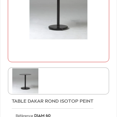
TABLE DAKAR ROND ISOTOP PEINT
DIAM 60
Référence