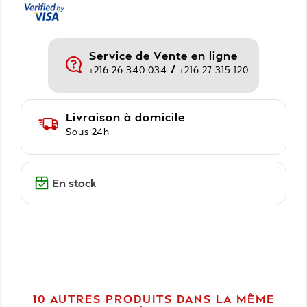
Service de Vente en ligne
/
+216 26 340 034
+216 27 315 120
Livraison à domicile
Sous 24h
En stock
10 AUTRES PRODUITS DANS LA MÊME