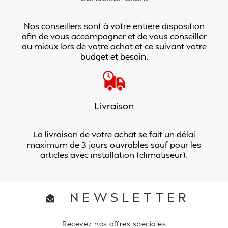
Nos conseillers sont à votre entière disposition
afin de vous accompagner et de vous conseiller
au mieux lors de votre achat et ce suivant votre
budget et besoin.
Livraison
La livraison de votre achat se fait un délai
maximum de 3 jours ouvrables sauf pour les
articles avec installation (climatiseur).
NEWSLETTER
Recevez nos offres spéciales