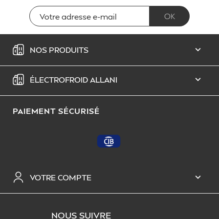
NOS PRODUITS

ÉLECTROFROID ALLANI

PAIEMENT SÉCURISÉ
VOTRE COMPTE

NOUS SUIVRE