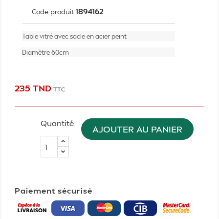
1894162
Code produit
Table vitré avec socle en acier peint
Diamètre 60cm
235 TND
TTC
Quantité
AJOUTER AU PANIER
Paiement sécurisé