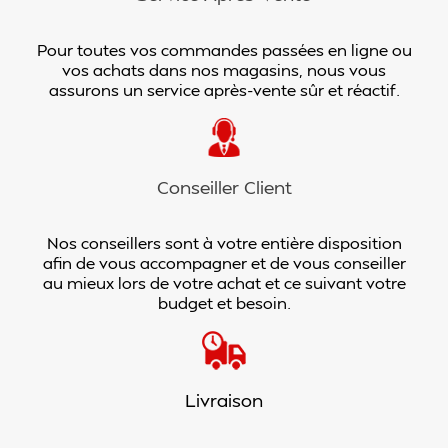
Pour toutes vos commandes passées en ligne ou
vos achats dans nos magasins, nous vous
assurons un service après-vente sûr et réactif.
Conseiller Client
Nos conseillers sont à votre entière disposition
afin de vous accompagner et de vous conseiller
au mieux lors de votre achat et ce suivant votre
budget et besoin.
Livraison