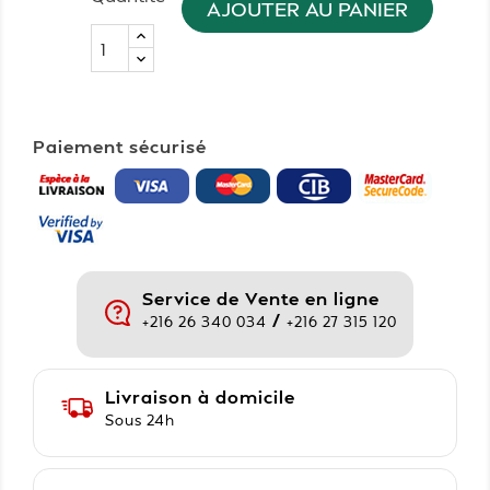
AJOUTER AU PANIER
Paiement sécurisé
Service de Vente en ligne
/
+216 26 340 034
+216 27 315 120
Livraison à domicile
Sous 24h