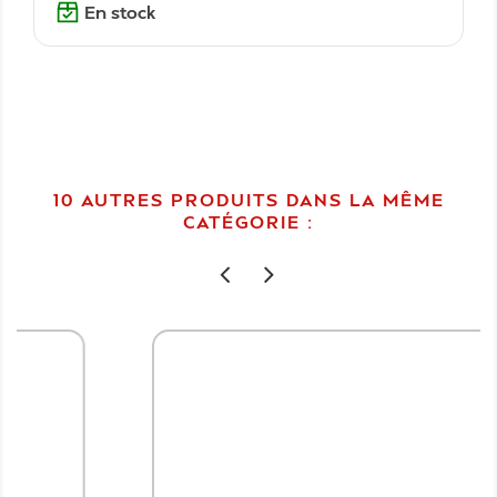
En stock
10 AUTRES PRODUITS DANS LA MÊME
CATÉGORIE :