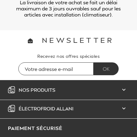
La livraison de votre achat se fait un délai
maximum de 3 jours ouvrables sauf pour les
articles avec installation (climatiseur).
NEWSLETTER
Recevez nos offres spéciales
NOS PRODUITS

ÉLECTROFROID ALLANI

PAIEMENT SÉCURISÉ