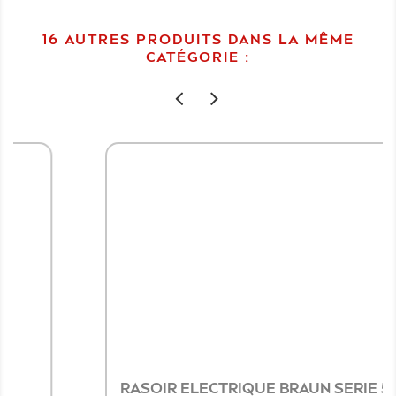
16 AUTRES PRODUITS DANS LA MÊME
CATÉGORIE :
RASOIR ELECTRIQUE BRAUN SERIE 5 À