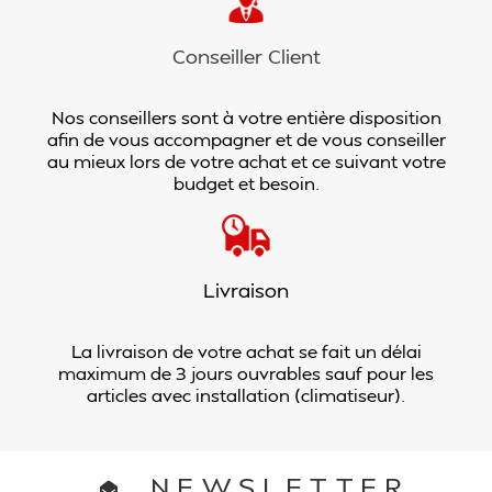
Conseiller Client
Nos conseillers sont à votre entière disposition
afin de vous accompagner et de vous conseiller
au mieux lors de votre achat et ce suivant votre
budget et besoin.
Livraison
La livraison de votre achat se fait un délai
maximum de 3 jours ouvrables sauf pour les
articles avec installation (climatiseur).
NEWSLETTER