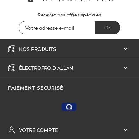
Recevez nos offres spéciales
NOS PRODUITS

ÉLECTROFROID ALLANI

PAIEMENT SÉCURISÉ
VOTRE COMPTE
