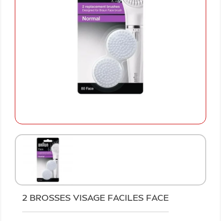
2 BROSSES VISAGE FACILES FACE