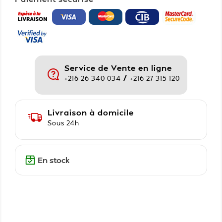
Service de Vente en ligne
/
+216 26 340 034
+216 27 315 120
Livraison à domicile
Sous 24h
En stock