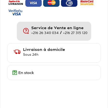
Service de Vente en ligne
/
+216 26 340 034
+216 27 315 120
Livraison à domicile
Sous 24h
En stock