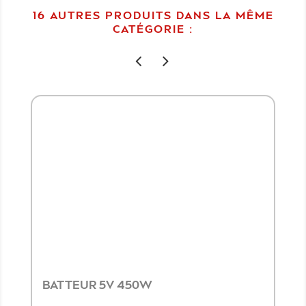
16 AUTRES PRODUITS DANS LA MÊME
CATÉGORIE :
BATTEUR 5V 450W