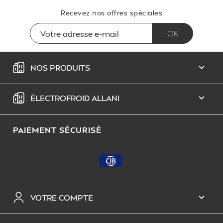
Recevez nos offres spéciales
NOS PRODUITS

ÉLECTROFROID ALLANI

PAIEMENT SÉCURISÉ
VOTRE COMPTE
