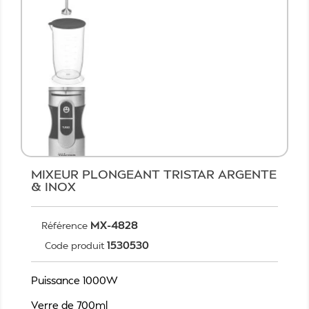
MIXEUR PLONGEANT TRISTAR ARGENTE
& INOX
MX-4828
Référence
1530530
Code produit
Puissance 1000W
Verre de 700ml