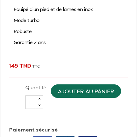
Equipé d'un pied et de lames en inox
Mode turbo
Robuste
Garantie 2 ans
145 TND
TTC
Quantité
AJOUTER AU PANIER
Paiement sécurisé