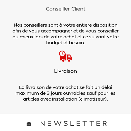
Conseiller Client
Nos conseillers sont à votre entière disposition
afin de vous accompagner et de vous conseiller
au mieux lors de votre achat et ce suivant votre
budget et besoin.
Livraison
La livraison de votre achat se fait un délai
maximum de 3 jours ouvrables sauf pour les
articles avec installation (climatiseur).
NEWSLETTER