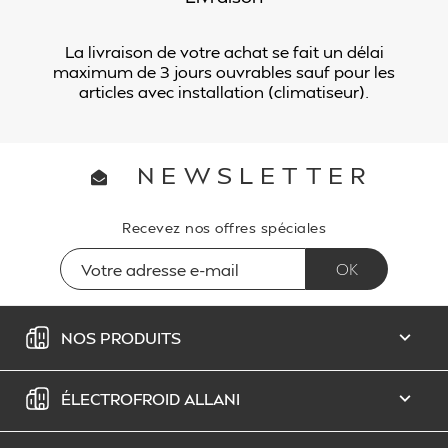
La livraison de votre achat se fait un délai
maximum de 3 jours ouvrables sauf pour les
articles avec installation (climatiseur).
NEWSLETTER
Recevez nos offres spéciales
NOS PRODUITS

ÉLECTROFROID ALLANI
