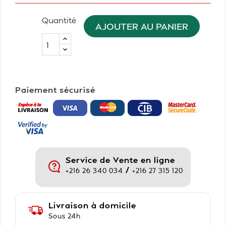
Quantité
AJOUTER AU PANIER
Paiement sécurisé
Service de Vente en ligne
/
+216 26 340 034
+216 27 315 120
Livraison à domicile
Sous 24h