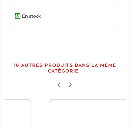
En stock
16 AUTRES PRODUITS DANS LA MÊME
CATÉGORIE :