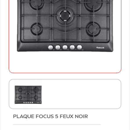
PLAQUE FOCUS 5 FEUX NOIR