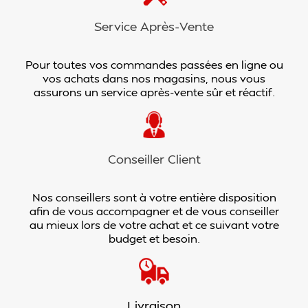
Service Après-Vente
Pour toutes vos commandes passées en ligne ou
vos achats dans nos magasins, nous vous
assurons un service après-vente sûr et réactif.
Conseiller Client
Nos conseillers sont à votre entière disposition
afin de vous accompagner et de vous conseiller
au mieux lors de votre achat et ce suivant votre
budget et besoin.
Livraison