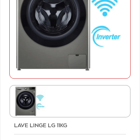
LAVE LINGE LG 11KG