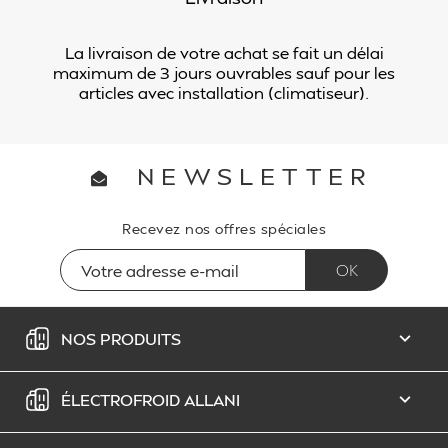
La livraison de votre achat se fait un délai
maximum de 3 jours ouvrables sauf pour les
articles avec installation (climatiseur).
NEWSLETTER
Recevez nos offres spéciales
NOS PRODUITS

ÉLECTROFROID ALLANI
