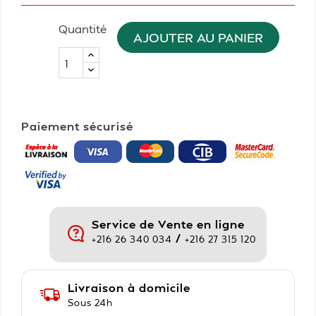
Quantité
AJOUTER AU PANIER
Paiement sécurisé
Service de Vente en ligne
/
+216 26 340 034
+216 27 315 120
Livraison à domicile
Sous 24h