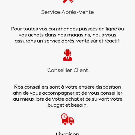
Service Après-Vente
Pour toutes vos commandes passées en ligne ou
vos achats dans nos magasins, nous vous
assurons un service après-vente sûr et réactif.
Conseiller Client
Nos conseillers sont à votre entière disposition
afin de vous accompagner et de vous conseiller
au mieux lors de votre achat et ce suivant votre
budget et besoin.
Livraison