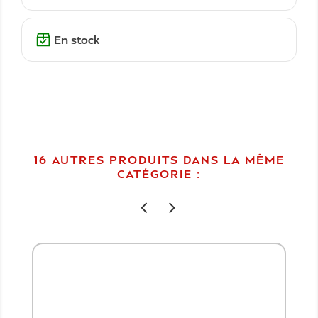
En stock
16 AUTRES PRODUITS DANS LA MÊME
CATÉGORIE :