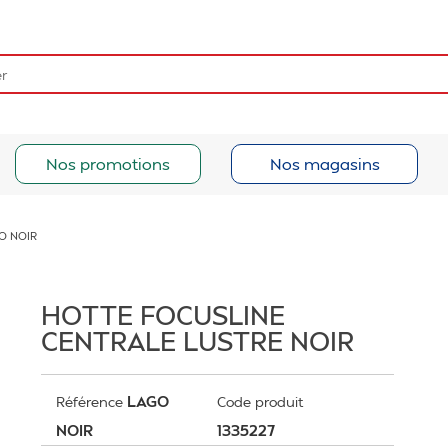
Nos promotions
Nos magasins
O NOIR
HOTTE FOCUSLINE
CENTRALE LUSTRE NOIR
LAGO
Référence
Code produit
NOIR
1335227