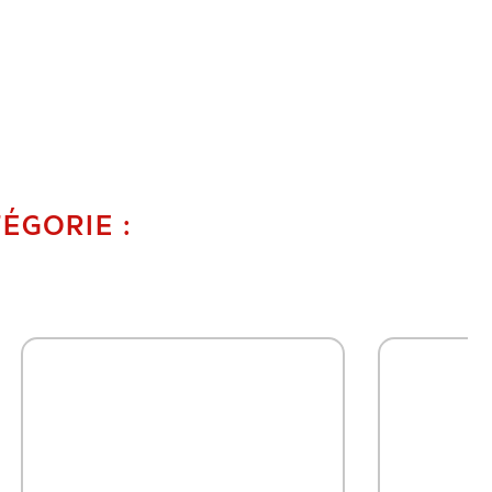
ÉGORIE :