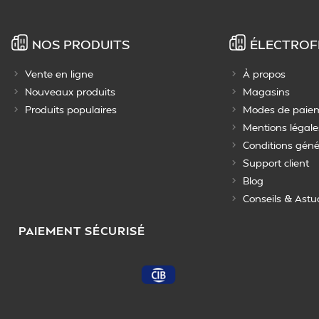
NOS PRODUITS
ÉLECTROF
Vente en ligne
À propos
Nouveaux produits
Magasins
Produits populaires
Modes de paie
Mentions légale
Conditions géné
Support client
Blog
Conseils & Astu
PAIEMENT SÉCURISÉ