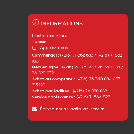
INFORMATIONS
Electrofroid Allani
Tunisie
Appelez-nous :
Commercial :
(+216) 71 862 633 / (+216) 71 862
180
Help en ligne :
(+216) 27 315 120 / 26 340 034 /
26 320 032
Achat au comptant :
(+216) 26 340 034 / 27
315 120
Achat par facilités :
(+216) 26 320 032
Service après-vente :
(+216) 71 564 823
Écrivez-nous :
lac@allani.com.tn