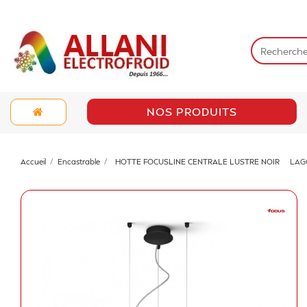
NOS PRODUITS
Accueil
Encastrable
HOTTE FOCUSLINE CENTRALE LUSTRE NOIR
LAG