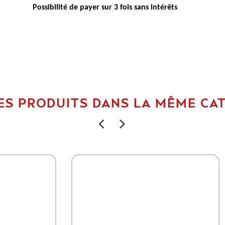
Possibilité de payer sur 3 fois sans intérêts
ES PRODUITS DANS LA MÊME CAT