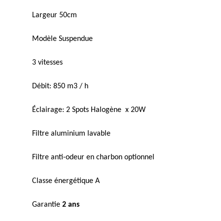
Largeur 50cm
Modèle Suspendue
3 vitesses
Débit: 850 m3 / h
Éclairage: 2 Spots Halogène x 20W
Filtre aluminium lavable
Filtre anti-odeur en charbon optionnel
Classe énergétique A
Garantie
2 ans