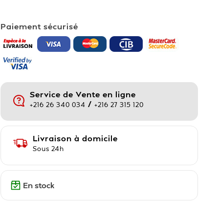
Paiement sécurisé
Service de Vente en ligne
/
+216 26 340 034
+216 27 315 120
Livraison à domicile
Sous 24h
En stock