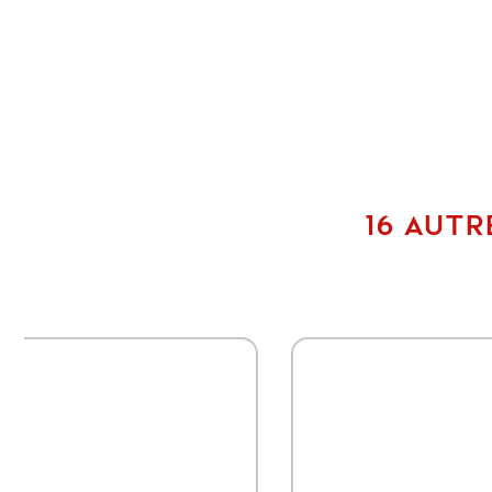
16 AUTR