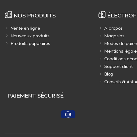
NOS PRODUITS
ÉLECTROF
Vente en ligne
À propos
Nouveaux produits
Magasins
Produits populaires
Modes de paie
Mentions légale
Conditions géné
Support client
Blog
Conseils & Astu
PAIEMENT SÉCURISÉ