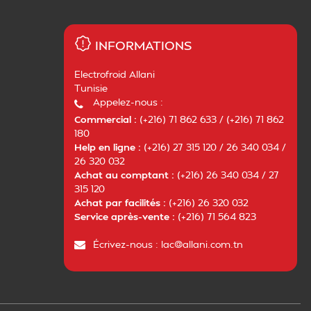
INFORMATIONS
Electrofroid Allani
Tunisie
Appelez-nous :
Commercial :
(+216) 71 862 633 / (+216) 71 862
180
Help en ligne :
(+216) 27 315 120 / 26 340 034 /
26 320 032
Achat au comptant :
(+216) 26 340 034 / 27
315 120
Achat par facilités :
(+216) 26 320 032
Service après-vente :
(+216) 71 564 823
Écrivez-nous :
lac@allani.com.tn