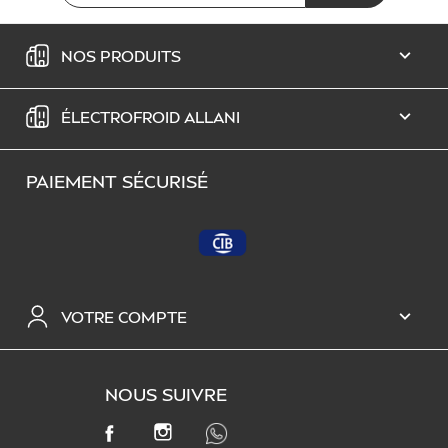
NOS PRODUITS

ÉLECTROFROID ALLANI

PAIEMENT SÉCURISÉ
VOTRE COMPTE

NOUS SUIVRE
INSTAGRAM
FACEBOOK