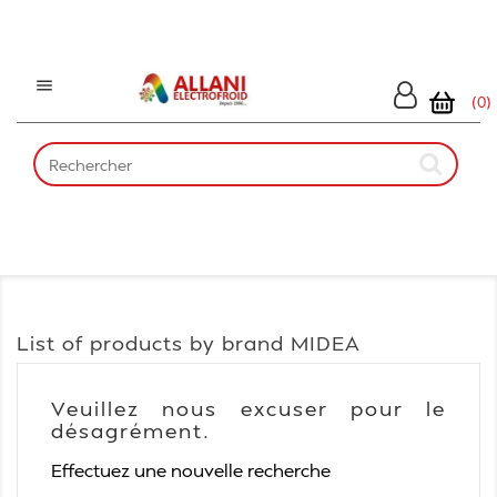

(0)
List of products by brand MIDEA
Veuillez nous excuser pour le
désagrément.
Effectuez une nouvelle recherche