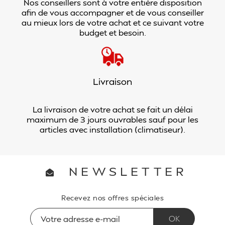
Nos conseillers sont à votre entière disposition
afin de vous accompagner et de vous conseiller
au mieux lors de votre achat et ce suivant votre
budget et besoin.
Livraison
La livraison de votre achat se fait un délai
maximum de 3 jours ouvrables sauf pour les
articles avec installation (climatiseur).
NEWSLETTER
Recevez nos offres spéciales