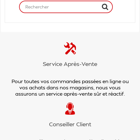
Service Après-Vente
Pour toutes vos commandes passées en ligne ou
vos achats dans nos magasins, nous vous
assurons un service après-vente sûr et réactif.
Conseiller Client