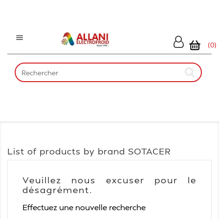

(0)
List of products by brand SOTACER
Veuillez nous excuser pour le
désagrément.
Effectuez une nouvelle recherche