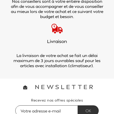
Nos conseillers sont à votre entière disposition
afin de vous accompagner et de vous conseiller
au mieux lors de votre achat et ce suivant votre
budget et besoin.
Livraison
La livraison de votre achat se fait un délai
maximum de 3 jours ouvrables sauf pour les
articles avec installation (climatiseur).
NEWSLETTER
Recevez nos offres spéciales