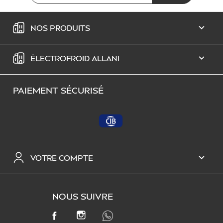
NOS PRODUITS

ÉLECTROFROID ALLANI

PAIEMENT SÉCURISÉ
VOTRE COMPTE

NOUS SUIVRE
INSTAGRAM
FACEBOOK