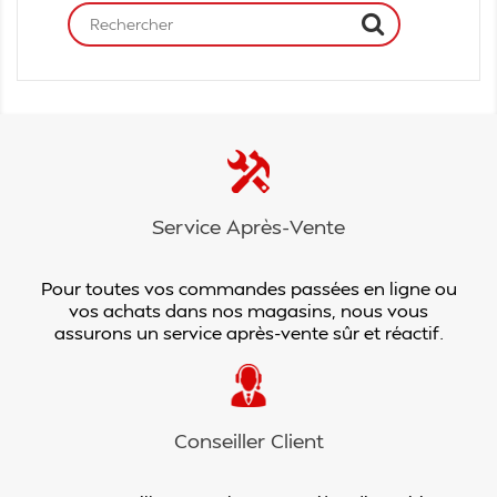
Service Après-Vente
Pour toutes vos commandes passées en ligne ou
vos achats dans nos magasins, nous vous
assurons un service après-vente sûr et réactif.
Conseiller Client