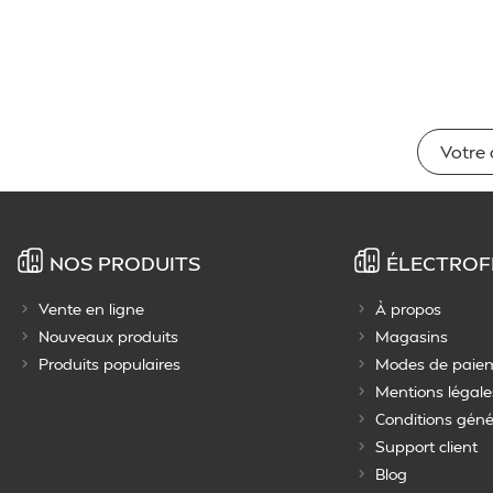
NOS PRODUITS
ÉLECTROF
Vente en ligne
À propos
Nouveaux produits
Magasins
Produits populaires
Modes de paie
Mentions légale
Conditions géné
Support client
Blog