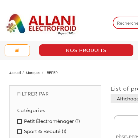
NOS PRODUITS
Accueil
Marques
BEPER
List of 
FILTRER PAR
Affichage
Catégories
Petit Électroménager
(1)
Sport & Beauté
(1)
PÈSE-PER