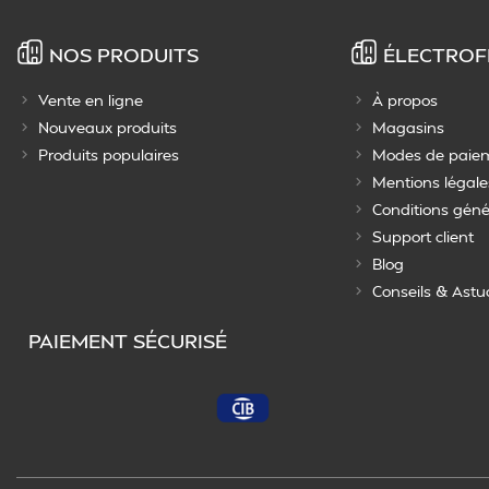
NOS PRODUITS
ÉLECTROF
Vente en ligne
À propos
Nouveaux produits
Magasins
Produits populaires
Modes de paie
Mentions légale
Conditions géné
Support client
Blog
Conseils & Astu
PAIEMENT SÉCURISÉ