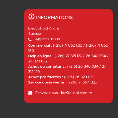
INFORMATIONS
Electrofroid Allani
Tunisie
Appelez-nous :
Commercial :
(+216) 71 862 633 / (+216) 71 862
180
Help en ligne :
(+216) 27 315 120 / 26 340 034 /
26 320 032
Achat au comptant :
(+216) 26 340 034 / 27
315 120
Achat par facilités :
(+216) 26 320 032
Service après-vente :
(+216) 71 564 823
Écrivez-nous :
lac@allani.com.tn