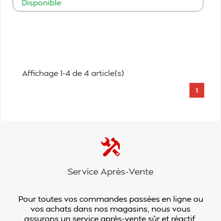
Disponible
Ajouter au panier
Affichage 1-4 de 4 article(s)
1
Service Après-Vente
Pour toutes vos commandes passées en ligne ou
vos achats dans nos magasins, nous vous
assurons un service après-vente sûr et réactif.