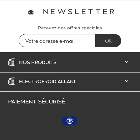
NEWSLETTER
Recevez nos offres spéciales
NOS PRODUITS

ÉLECTROFROID ALLANI

PAIEMENT SÉCURISÉ