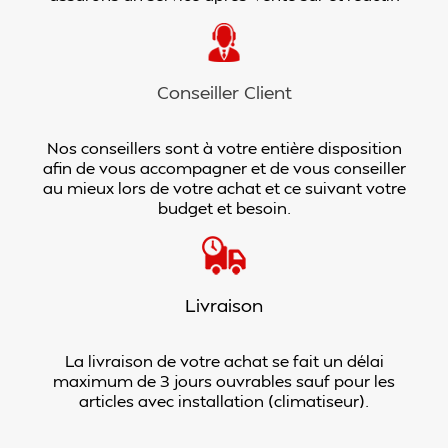
Conseiller Client
Nos conseillers sont à votre entière disposition
afin de vous accompagner et de vous conseiller
au mieux lors de votre achat et ce suivant votre
budget et besoin.
Livraison
La livraison de votre achat se fait un délai
maximum de 3 jours ouvrables sauf pour les
articles avec installation (climatiseur).