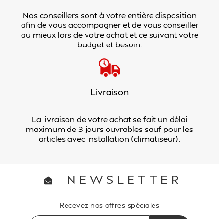
Nos conseillers sont à votre entière disposition
afin de vous accompagner et de vous conseiller
au mieux lors de votre achat et ce suivant votre
budget et besoin.
Livraison
La livraison de votre achat se fait un délai
maximum de 3 jours ouvrables sauf pour les
articles avec installation (climatiseur).
NEWSLETTER
Recevez nos offres spéciales