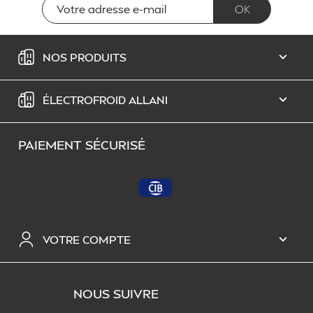
NOS PRODUITS

ÉLECTROFROID ALLANI

PAIEMENT SÉCURISÉ
VOTRE COMPTE

NOUS SUIVRE