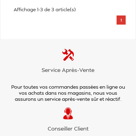
Affichage 1-3 de 3 article(s)
1
Service Après-Vente
Pour toutes vos commandes passées en ligne ou
vos achats dans nos magasins, nous vous
assurons un service après-vente sûr et réactif.
Conseiller Client