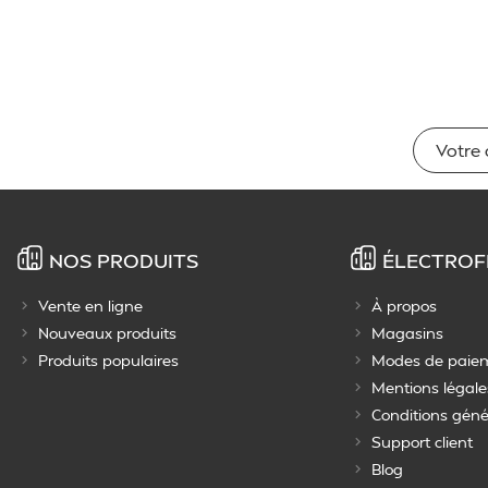
NOS PRODUITS
ÉLECTROF
Vente en ligne
À propos
Nouveaux produits
Magasins
Produits populaires
Modes de paie
Mentions légale
Conditions géné
Support client
Blog