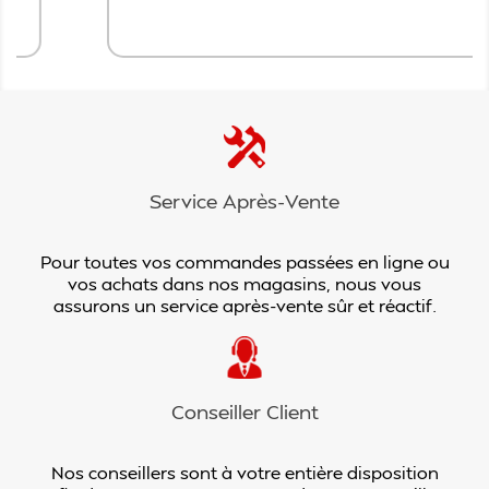
Service Après-Vente
Pour toutes vos commandes passées en ligne ou
vos achats dans nos magasins, nous vous
assurons un service après-vente sûr et réactif.
Conseiller Client
Nos conseillers sont à votre entière disposition