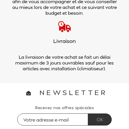
afin de vous accompagner et de vous conseiller
au mieux lors de votre achat et ce suivant votre
budget et besoin.
Livraison
La livraison de votre achat se fait un délai
maximum de 3 jours ouvrables sauf pour les
articles avec installation (climatiseur).
NEWSLETTER
Recevez nos offres spéciales