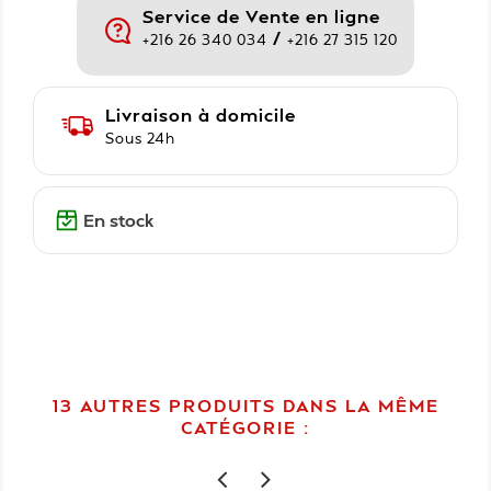
Service de Vente en ligne
/
+216 26 340 034
+216 27 315 120
Livraison à domicile
Sous 24h
En stock
13 AUTRES PRODUITS DANS LA MÊME
CATÉGORIE :