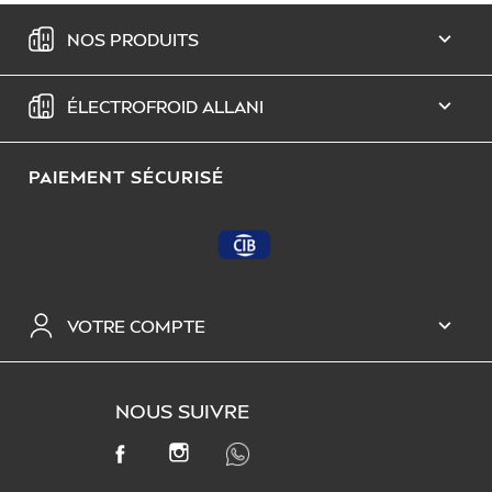
NOS PRODUITS

ÉLECTROFROID ALLANI

PAIEMENT SÉCURISÉ
VOTRE COMPTE

NOUS SUIVRE
INSTAGRAM
FACEBOOK