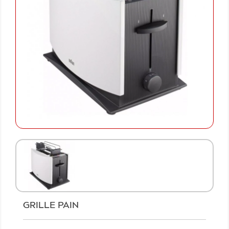
GRILLE PAIN