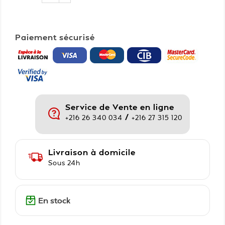
Paiement sécurisé
Service de Vente en ligne
/
+216 26 340 034
+216 27 315 120
Livraison à domicile
Sous 24h
En stock