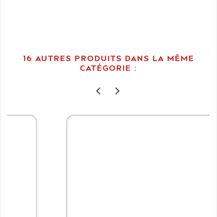
16 AUTRES PRODUITS DANS LA MÊME
CATÉGORIE :