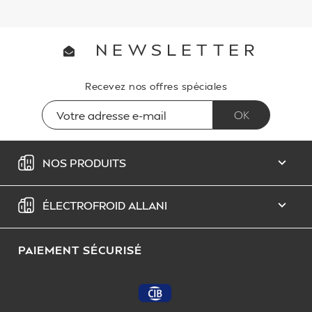
NEWSLETTER
Recevez nos offres spéciales
NOS PRODUITS

ÉLECTROFROID ALLANI

PAIEMENT SÉCURISÉ