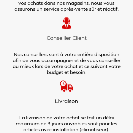
vos achats dans nos magasins, nous vous
assurons un service après-vente sûr et réactif.
Conseiller Client
Nos conseillers sont à votre entière disposition
afin de vous accompagner et de vous conseiller
au mieux lors de votre achat et ce suivant votre
budget et besoin.
Livraison
La livraison de votre achat se fait un délai
maximum de 3 jours ouvrables sauf pour les
articles avec installation (climatiseur).