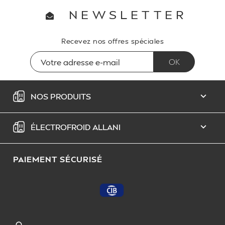
NEWSLETTER
Recevez nos offres spéciales
NOS PRODUITS

ÉLECTROFROID ALLANI

PAIEMENT SÉCURISÉ