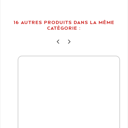
16 AUTRES PRODUITS DANS LA MÊME
CATÉGORIE :