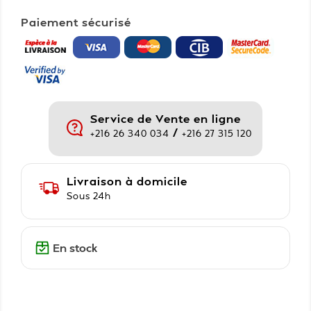
Paiement sécurisé
Service de Vente en ligne
/
+216 26 340 034
+216 27 315 120
Livraison à domicile
Sous 24h
En stock