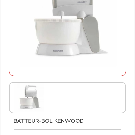
BATTEUR+BOL KENWOOD