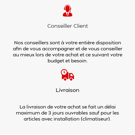
Conseiller Client
Nos conseillers sont à votre entière disposition
afin de vous accompagner et de vous conseiller
au mieux lors de votre achat et ce suivant votre
budget et besoin.
Livraison
La livraison de votre achat se fait un délai
maximum de 3 jours ouvrables sauf pour les
articles avec installation (climatiseur).