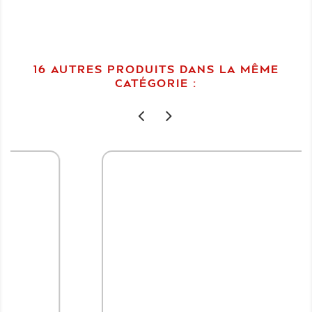
16 AUTRES PRODUITS DANS LA MÊME
CATÉGORIE :