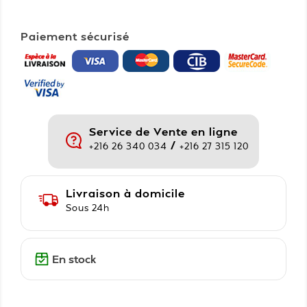
Paiement sécurisé
Service de Vente en ligne
/
+216 26 340 034
+216 27 315 120
Livraison à domicile
Sous 24h
En stock