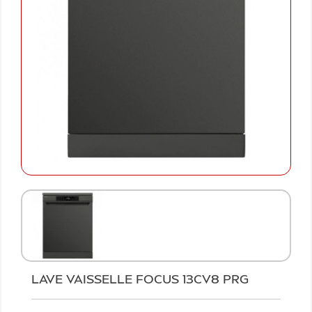
LAVE VAISSELLE FOCUS 13CV8 PRG