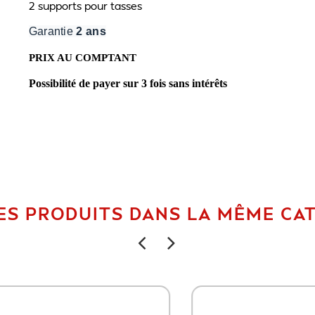
2 supports pour tasses
Garantie
2 ans
PRIX AU COMPTANT
Possibilité de payer sur 3 fois sans intérêts
ES PRODUITS DANS LA MÊME CAT