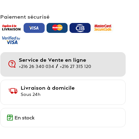
Paiement sécurisé
Service de Vente en ligne
/
+216 26 340 034
+216 27 315 120
Livraison à domicile
Sous 24h
En stock