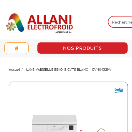
NOS PRODUITS
Accueil
LAVE-VAISSELLE BEKO 13 CVTS BLANC
DVN04321W