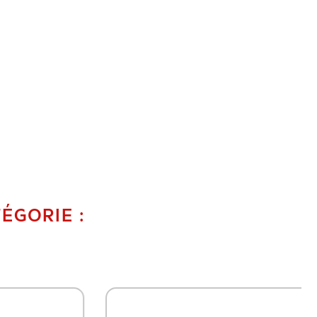
ÉGORIE :