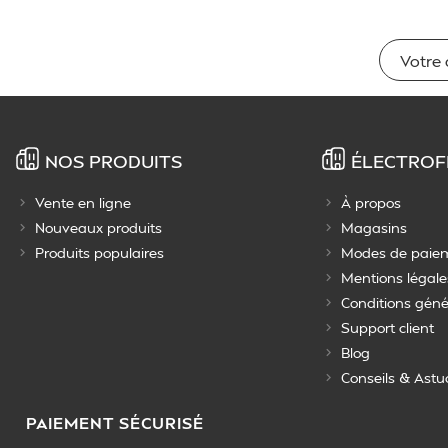
NOS PRODUITS
ÉLECTROF
Vente en ligne
À propos
Nouveaux produits
Magasins
Produits populaires
Modes de paie
Mentions légale
Conditions géné
Support client
Blog
Conseils & Astu
PAIEMENT SÉCURISÉ