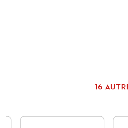
16 AUTR