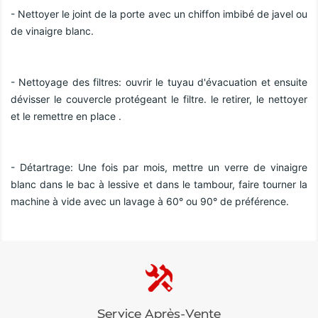
- Nettoyer le joint de la porte avec un chiffon imbibé de javel ou 
de vinaigre blanc.
- Nettoyage des filtres: ouvrir le tuyau d'évacuation et ensuite 
dévisser le couvercle protégeant le filtre. le retirer, le nettoyer 
et le remettre en place .
- Détartrage: Une fois par mois, mettre un verre de vinaigre 
blanc dans le bac à lessive et dans le tambour, faire tourner la 
machine à vide avec un lavage à 60° ou 90° de préférence.
Service Après-Vente