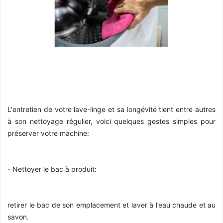
L'entretien de votre lave-linge et sa longévité tient entre autres 
à son nettoyage régulier, voici quelques gestes simples pour 
préserver votre machine:
- Nettoyer le bac à produit:
retirer le bac de son emplacement et laver à l’eau chaude et au 
savon.