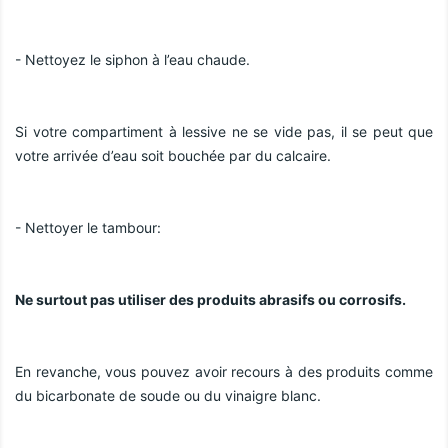
- Nettoyez le siphon à l’eau chaude.
Si votre compartiment à lessive ne se vide pas, il se peut que 
votre arrivée d’eau soit bouchée par du calcaire.
- Nettoyer le tambour:
Ne surtout pas utiliser des produits abrasifs ou corrosifs.
En revanche, vous pouvez avoir recours à des produits comme 
du bicarbonate de soude ou du vinaigre blanc.