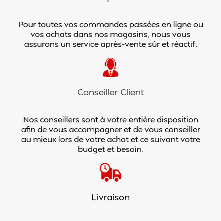
Pour toutes vos commandes passées en ligne ou
vos achats dans nos magasins, nous vous
assurons un service après-vente sûr et réactif.
Conseiller Client
Nos conseillers sont à votre entière disposition
afin de vous accompagner et de vous conseiller
au mieux lors de votre achat et ce suivant votre
budget et besoin.
Livraison