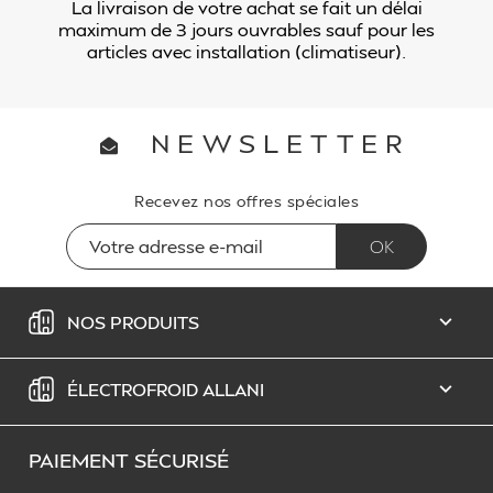
La livraison de votre achat se fait un délai
maximum de 3 jours ouvrables sauf pour les
articles avec installation (climatiseur).
NEWSLETTER
Recevez nos offres spéciales
NOS PRODUITS

ÉLECTROFROID ALLANI

PAIEMENT SÉCURISÉ