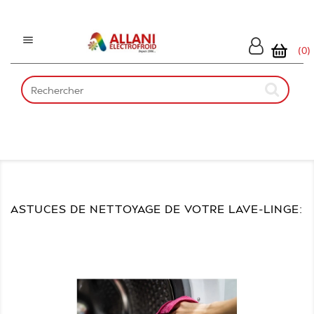

(0)
ASTUCES DE NETTOYAGE DE VOTRE LAVE-LINGE: