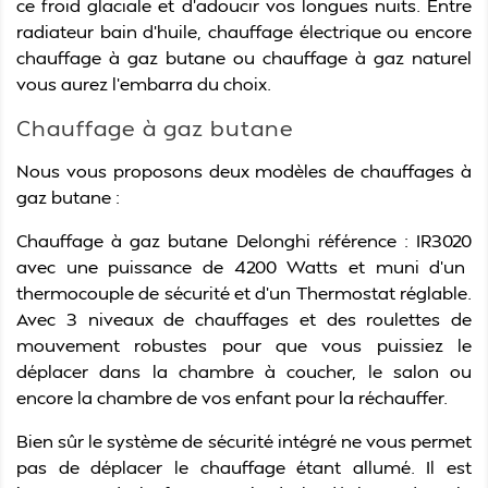
ce froid glaciale et d’adoucir vos longues nuits. Entre
radiateur bain d’huile, chauffage électrique ou encore
chauffage à gaz butane ou chauffage à gaz naturel
vous aurez l’embarra du choix.
Chauffage à gaz butane
Nous vous proposons deux modèles de chauffages à
gaz butane :
Chauffage à gaz butane Delonghi référence :
IR3020
avec une puissance de
4200 Watts et muni d’un
thermocouple de sécurité et d’un Thermostat réglable.
Avec 3 niveaux de chauffages et des roulettes de
mouvement robustes pour que vous puissiez le
déplacer dans la chambre à coucher, le salon ou
encore la chambre de vos enfant pour la réchauffer.
Bien sûr le système de sécurité intégré ne vous permet
pas de déplacer le chauffage étant allumé. Il est