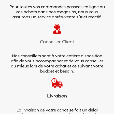
Pour toutes vos commandes passées en ligne ou
vos achats dans nos magasins, nous vous
assurons un service après-vente sûr et réactif.
Conseiller Client
Nos conseillers sont à votre entière disposition
afin de vous accompagner et de vous conseiller
au mieux lors de votre achat et ce suivant votre
budget et besoin.
Livraison
La livraison de votre achat se fait un délai