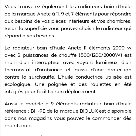
Vous trouverez également les radiateurs bain d’huile
de la marque Ariete à 11, 9 et 7 éléments pour répondre
aux besoins de vos pièces intérieurs et vos chambres.
Selon la superficie vous pouvez choisir le radiateur qui
répond à vos besoins.
Le
radiateur bain d'huile Ariete 11 éléments 2000 w
avec 3 puissances de chauffe (800/1200/2000W) est
muni d’un interrupteur avec voyant lumineux, d’un
thermostat d'ambiance et aussi d’une protection
contre la surchauffe. L’huile conductrice utilisée est
écologique. Une poignée et des roulettes en été
intégrés pour faciliter son déplacement.
Aussi le modèle à 9 éléments radiateur bain d'huile
référence : BH-9E de la marque BIOLUX est disponible
dans nos magasins vous pouvez le commander dès
maintenant.