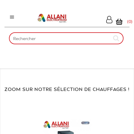

(0)
ZOOM SUR NOTRE SÉLECTION DE CHAUFFAGES !