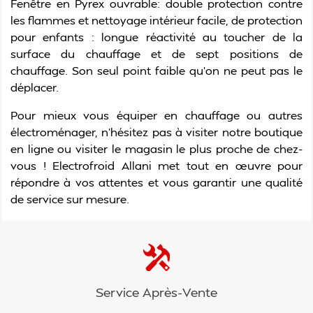
Fenêtre en Pyrex ouvrable: double protection contre
les flammes et nettoyage intérieur facile, de protection
pour enfants : longue réactivité au toucher de la
surface du chauffage et de sept positions de
chauffage. Son seul point faible qu’on ne peut pas le
déplacer.
Pour mieux vous équiper en
chauffage
ou autres
électroménager, n’hésitez pas à visiter notre boutique
en ligne ou visiter le magasin le plus proche de chez-
vous ! Electrofroid Allani met tout en œuvre pour
répondre à vos attentes et vous garantir une qualité
de service sur mesure.
Service Après-Vente