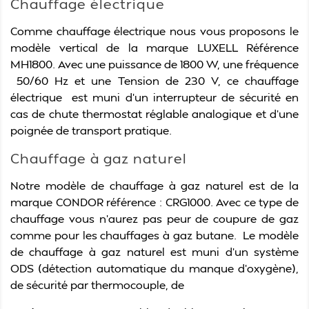
Chauffage électrique
Comme chauffage électrique nous vous proposons le
modèle vertical de la marque
LUXELL Référence
MH1800
. Avec une puissance de
1800 W, une fréquence
50/60 Hz et une Tension de 230 V, ce chauffage
électrique
est muni d’un interrupteur de sécurité en
cas de chute
thermostat réglable analogique et d’une
poignée de transport pratique
.
Chauffage à gaz naturel
Notre modèle de chauffage à gaz naturel est de la
marque CONDOR référence : CRG1000. Avec ce type de
chauffage vous n’aurez pas peur de coupure de gaz
comme pour les chauffages à gaz butane.
Le modèle
de chauffage à gaz naturel est muni d’un système
ODS (détection automatique du manque d'oxygène),
de sécurité par thermocouple, de