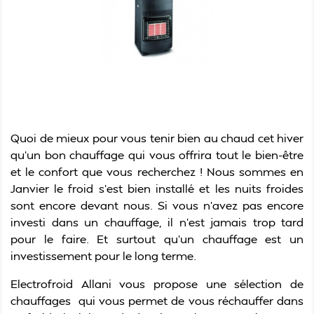
Quoi de mieux pour vous tenir bien au chaud cet hiver
qu’un bon chauffage qui vous offrira tout le bien-être
et le confort que vous recherchez ! Nous sommes en
Janvier le froid s’est bien installé et les nuits froides
sont encore devant nous. Si vous n’avez pas encore
investi dans un chauffage, il n’est jamais trop tard
pour le faire. Et surtout qu’un chauffage est un
investissement pour le long terme.
Electrofroid Allani vous propose une sélection de
chauffages qui vous permet de vous réchauffer dans