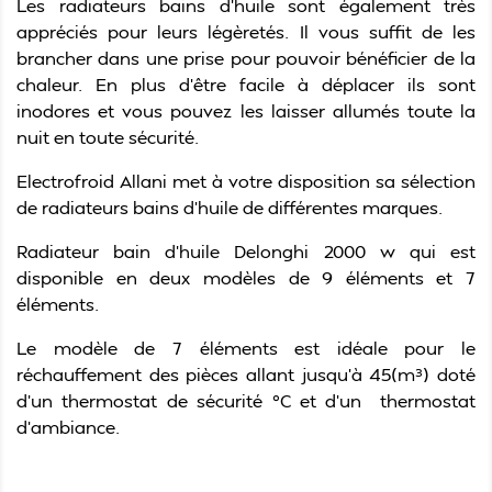
Les radiateurs bains d’huile sont également très
appréciés pour leurs légèretés. Il vous suffit de les
brancher dans une prise pour pouvoir bénéficier de la
chaleur. En plus d’être facile à déplacer ils sont
inodores et vous pouvez les laisser allumés toute la
nuit en toute sécurité.
Electrofroid Allani met à votre disposition sa sélection
de
radiateurs bains d’huile de différentes marques.
Radiateur bain d'huile Delonghi 2000 w
qui est
disponible en deux modèles de 9 éléments et 7
éléments.
Le modèle de 7 éléments est idéale pour le
réchauffement des pièces allant jusqu’à
45(m³) doté
d’un thermostat de sécurité °C et d’un thermostat
d’ambiance.