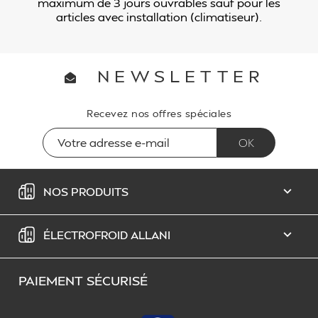
maximum de 3 jours ouvrables sauf pour les
articles avec installation (climatiseur).
NEWSLETTER
Recevez nos offres spéciales
NOS PRODUITS

ÉLECTROFROID ALLANI

PAIEMENT SÉCURISÉ