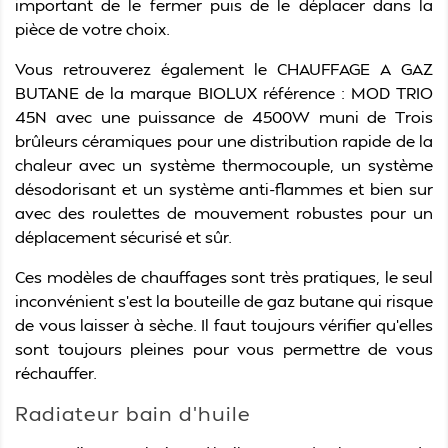
important de le fermer puis de le déplacer dans la
pièce de votre choix.
Vous retrouverez également le
CHAUFFAGE A GAZ
BUTANE de la marque BIOLUX référence : MOD TRIO
45N
avec une puissance de 4500W muni de
Trois
brûleurs céramiques pour une distribution rapide de la
chaleur avec un système thermocouple, un système
désodorisant et un système anti-flammes et bien sur
avec des roulettes de mouvement robustes pour un
déplacement sécurisé et sûr.
Ces modèles de chauffages sont très pratiques, le seul
inconvénient s’est la bouteille de gaz butane qui risque
de vous laisser à sèche. Il faut toujours vérifier qu’elles
sont toujours pleines pour vous permettre de vous
réchauffer.
Radiateur bain d’huile