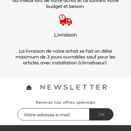
au mieux lors de votre achat et ce suivant votre
budget et besoin.
Livraison
La livraison de votre achat se fait un délai
maximum de 3 jours ouvrables sauf pour les
articles avec installation (climatiseur).
NEWSLETTER
Recevez nos offres spéciales