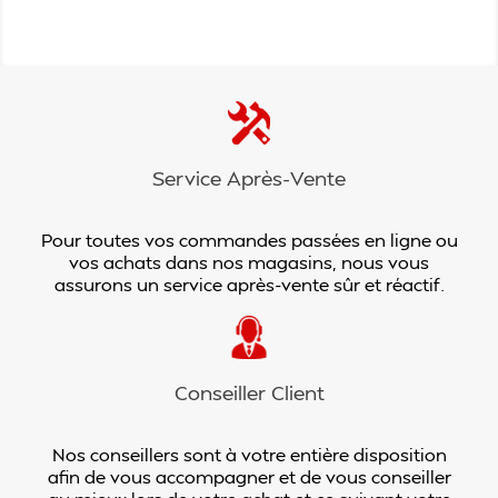
Service Après-Vente
Pour toutes vos commandes passées en ligne ou
vos achats dans nos magasins, nous vous
assurons un service après-vente sûr et réactif.
Conseiller Client
Nos conseillers sont à votre entière disposition
afin de vous accompagner et de vous conseiller