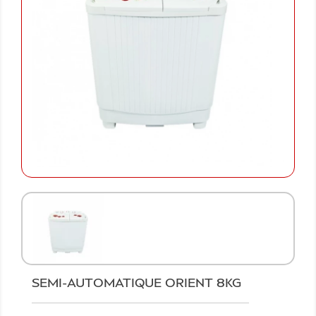
SEMI-AUTOMATIQUE ORIENT 8KG