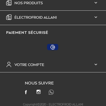
NOS PRODUITS

ÉLECTROFROID ALLANI

PAIEMENT SÉCURISÉ
VOTRE COMPTE

NOUS SUIVRE
INSTAGRAM
FACEBOOK
Copyright©2020 - ELECTROFROID ALLANI