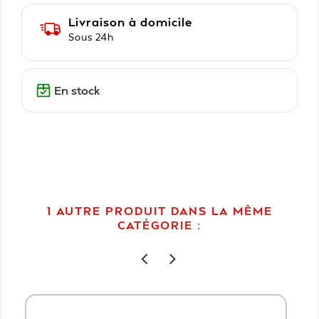
Livraison à domicile
Sous 24h
En stock
1 AUTRE PRODUIT DANS LA MÊME
CATÉGORIE :